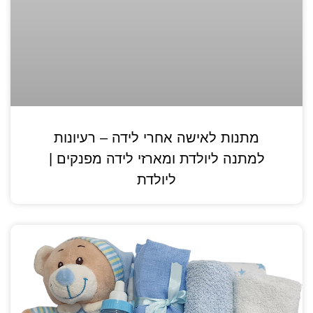
מתנות לאישה אחרי לידה – רעיונות
למתנה ליולדת ומארזי לידה מפנקים |
ליולדת