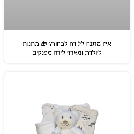
איזו מתנה ללידה לבחור? 🎁 מתנות
ליולדת ומארזי לידה מפנקים