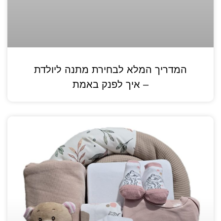
המדריך המלא לבחירת מתנה ליולדת
– איך לפנק באמת