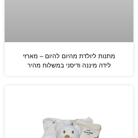
מתנות ליולדת מהיום להיום – מארזי
לידה מיננה ודיסני במשלוח מהיר