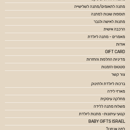
מתנה לתאומים/מתנה לשלישייה
תוספות שונות למתנה
מתנות לאישה ולגבר
הרכבה אישית
מאמרים - מתנה ליולדת
אודות
GIFT CARD
מדיניות החלפות והחזרות
סטטוס הזמנות
צור קשר
ברכות ליולדת ולתינוק
מארזי לידה
מחלקה עיסקית
משלוח מתנה ללידה
קטעי עיתונות- מתנות ליולדת
BABY GIFTS ISRAEL
למה אנחנו?