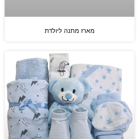
מארז מתנה ליולדת