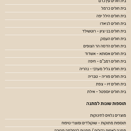
בית חולים עין כרם
בית חולים כרמל
בית חולים הילל יפה
בית חולים לניאדו
בית חולים בני ציון - רוטשילד
בית חולים העמק
בית חולים הדסה הר הצופים
בית חולים אסותא - אשדוד
בית חולים רמב"ם - חיפה
בית חולים גליל מערבי - נהריה
בית חולים פוריה - טבריה
בית חולים זיו - צפת
בית חולים יוספטל - אילת
תוספות שונות למתנה
מוצרים נלווים לתינוקות
תוספות מתוקות - שוקולדים ומוצרי טיפוח
מתנה לאחים גדולים / מתנות להחלמה מהירה