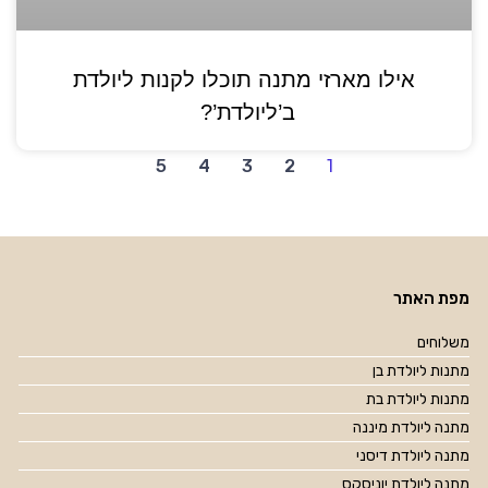
אילו מארזי מתנה תוכלו לקנות ליולדת
ב’ליולדת’?
5
4
3
2
1
מפת האתר
משלוחים
מתנות ליולדת בן
מתנות ליולדת בת
מתנה ליולדת מיננה
מתנה ליולדת דיסני
מתנה ליולדת יוניסקס