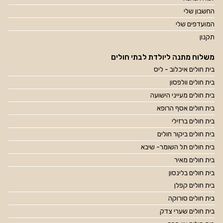
החשבון שלי
המועדפים שלי
תקנון
משלוח מתנה ליולדת לבתי חולים
בית חולים איכלוב - ליס
בית חולים וולפסון
בית חולים מעייני הישועה
בית חולים אסף הרופא
בית חולים ברזילי
בית חולים ביקור חולים
בית חולים תל השומר- שיבא
בית חולים מאיר
בית חולים בלינסון
בית חולים קפלן
בית חולים סורוקה
בית חולים שערי צדק