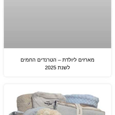
מארזים ליולדת – הטרנדים החמים
לשנת 2025