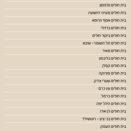
בית חולים וולפסון
בית חולים מעייני הישועה
בית חולים אסף הרופא
בית חולים ברזילי
בית חולים ביקור חולים
בית חולים תל השומר- שיבא
בית חולים מאיר
בית חולים בלינסון
בית חולים קפלן
בית חולים סורוקה
בית חולים שערי צדק
בית חולים עין כרם
בית חולים כרמל
בית חולים הילל יפה
בית חולים לניאדו
בית חולים בני ציון - רוטשילד
בית חולים העמק