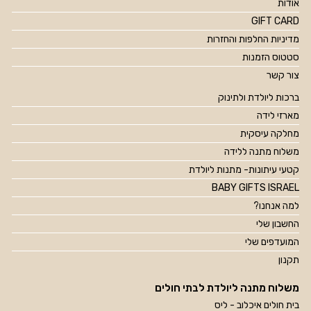
אודות
GIFT CARD
מדיניות החלפות והחזרות
סטטוס הזמנות
צור קשר
ברכות ליולדת ולתינוק
מארזי לידה
מחלקה עיסקית
משלוח מתנה ללידה
קטעי עיתונות- מתנות ליולדת
BABY GIFTS ISRAEL
למה אנחנו?
החשבון שלי
המועדפים שלי
תקנון
משלוח מתנה ליולדת לבתי חולים
בית חולים איכלוב - ליס