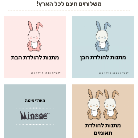
משלוחים חינם לכל
הארץ!