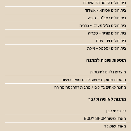
בית חולים הדסה הר הצופים
בית חולים אסותא - אשדוד
בית חולים רמב"ם - חיפה
בית חולים גליל מערבי - נהריה
בית חולים פוריה - טבריה
בית חולים זיו - צפת
בית חולים יוספטל - אילת
תוספות שונות למתנה
מוצרים נלווים לתינוקות
תוספות מתוקות - שוקולדים ומוצרי טיפוח
מתנה לאחים גדולים / מתנות להחלמה מהירה
מתנות לאישה ולגבר
זרי פרחי סבון
מארזי טיפוח BODY SHOP
מארזי שוקולד