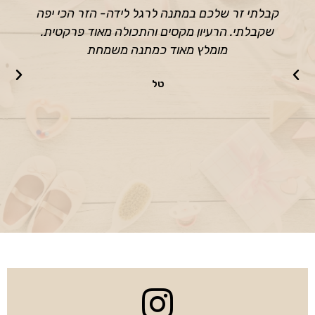
קבלתי זר שלכם במתנה לרגל לידה- הזר הכי יפה
שקבלתי. הרעיון מקסים והתכולה מאוד פרקטית.
מומלץ מאוד כמתנה משמחת
טל