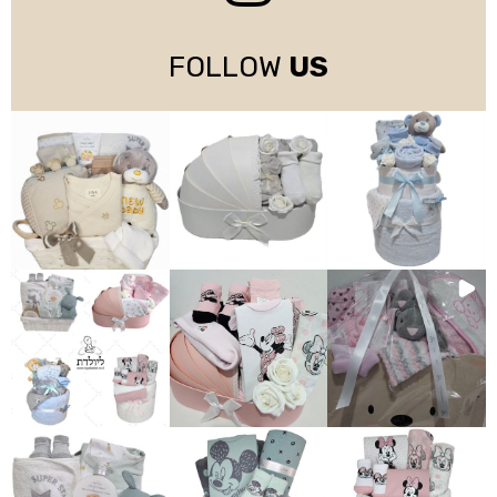
FOLLOW
US