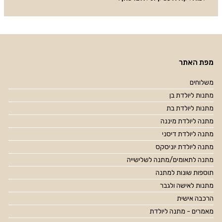
מפת האתר
משלוחים
מתנות ליולדת בן
מתנות ליולדת בת
מתנה ליולדת מיננה
מתנה ליולדת דיסני
מתנה ליולדת יוניסקס
מתנה לתאומים/מתנה לשלישייה
תוספות שונות למתנה
מתנות לאישה ולגבר
הרכבה אישית
מאמרים - מתנה ליולדת