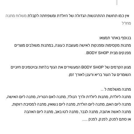
אין כמו תחושת ההתרגשות הגדולה של היולדת ומשפחתה לקבלת
משלוח מתנה
מחו”ל
בנוסף באתר תמצאו
מתנות מקסימות ומפנקות לאישה מעוצבת כעוגה, במתנות משולבים מוצרים
מפנקים מבית BODY SHOP.
מגוון הקרמים של BODY SHOP המעשירים את הגוף בלחות ובויטמינים חיוניים
השומרים על העור בריא ורענן לאורך זמן.
מתנה מושלמת ל …
מתנה ליולדת, מתנות ליולדת ולרך הנולד, מתנה לאם הטריה, מתנה ליום האישה,
מתנה ליום האם, מתנה ליום הולדת, מתנה ליום נשואין, מתנה למסיבת רווקות,
מתנה לאשה אהובה, מתנה לגבר, מתנה לטו באב, מתנה ליום האהבה
או סתם לפנק, לפנק, לפנק ……