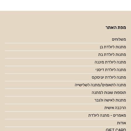
מפת האתר
משלוחים
מתנות ליולדת בן
מתנות ליולדת בת
מתנה ליולדת מיננה
מתנה ליולדת דיסני
מתנה ליולדת יוניסקס
מתנה לתאומים/מתנה לשלישייה
תוספות שונות למתנה
מתנות לאישה ולגבר
הרכבה אישית
מאמרים - מתנה ליולדת
אודות
GIFT CARD