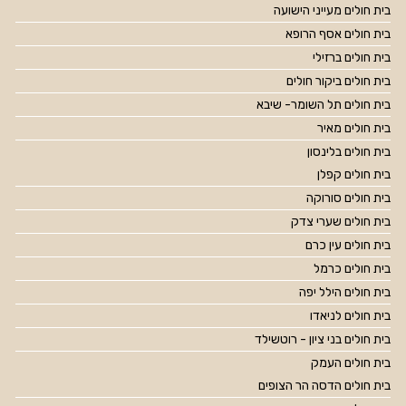
בית חולים מעייני הישועה
בית חולים אסף הרופא
בית חולים ברזילי
בית חולים ביקור חולים
בית חולים תל השומר- שיבא
בית חולים מאיר
בית חולים בלינסון
בית חולים קפלן
בית חולים סורוקה
בית חולים שערי צדק
בית חולים עין כרם
בית חולים כרמל
בית חולים הילל יפה
בית חולים לניאדו
בית חולים בני ציון - רוטשילד
בית חולים העמק
בית חולים הדסה הר הצופים