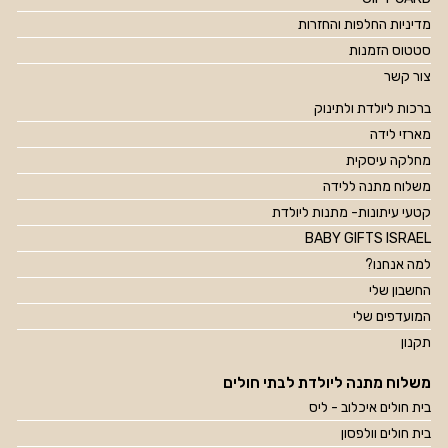
מדיניות החלפות והחזרות
סטטוס הזמנות
צור קשר
ברכות ליולדת ולתינוק
מארזי לידה
מחלקה עיסקית
משלוח מתנה ללידה
קטעי עיתונות- מתנות ליולדת
BABY GIFTS ISRAEL
למה אנחנו?
החשבון שלי
המועדפים שלי
תקנון
משלוח מתנה ליולדת לבתי חולים
בית חולים איכלוב - ליס
בית חולים וולפסון