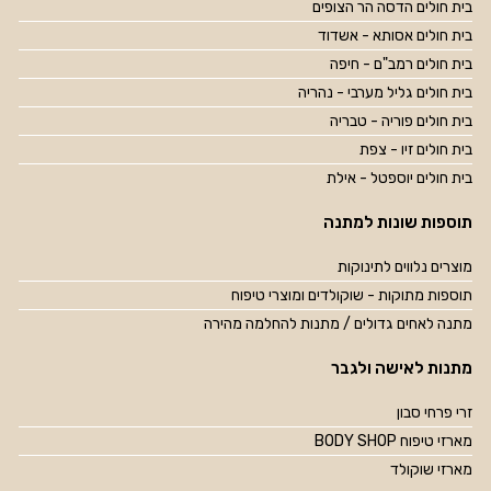
בית חולים הדסה הר הצופים
בית חולים אסותא - אשדוד
בית חולים רמב"ם - חיפה
בית חולים גליל מערבי - נהריה
בית חולים פוריה - טבריה
בית חולים זיו - צפת
בית חולים יוספטל - אילת
תוספות שונות למתנה
מוצרים נלווים לתינוקות
תוספות מתוקות - שוקולדים ומוצרי טיפוח
מתנה לאחים גדולים / מתנות להחלמה מהירה
מתנות לאישה ולגבר
זרי פרחי סבון
מארזי טיפוח BODY SHOP
מארזי שוקולד