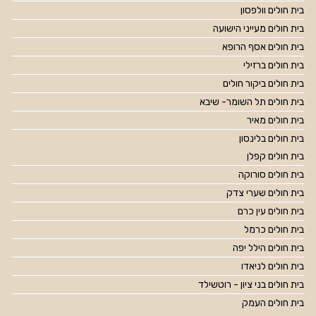
בית חולים וולפסון
בית חולים מעייני הישועה
בית חולים אסף הרופא
בית חולים ברזילי
בית חולים ביקור חולים
בית חולים תל השומר- שיבא
בית חולים מאיר
בית חולים בלינסון
בית חולים קפלן
בית חולים סורוקה
בית חולים שערי צדק
בית חולים עין כרם
בית חולים כרמל
בית חולים הילל יפה
בית חולים לניאדו
בית חולים בני ציון - רוטשילד
בית חולים העמק