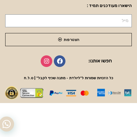
הישארו מעודכנים תמיד :
הצטרפות
חפשו אותנו:
כל הזכויות שמורות ל"ליולדת - מתנה שכיף לקבל" | ט.ל.ח