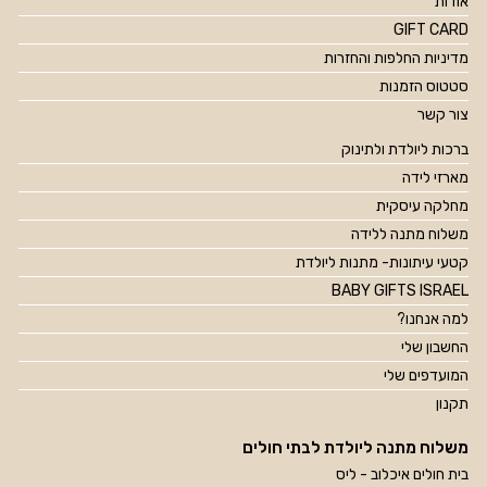
אודות
GIFT CARD
מדיניות החלפות והחזרות
סטטוס הזמנות
צור קשר
ברכות ליולדת ולתינוק
מארזי לידה
מחלקה עיסקית
משלוח מתנה ללידה
קטעי עיתונות- מתנות ליולדת
BABY GIFTS ISRAEL
למה אנחנו?
החשבון שלי
המועדפים שלי
תקנון
משלוח מתנה ליולדת לבתי חולים
בית חולים איכלוב - ליס