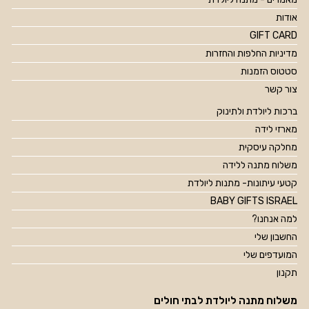
אודות
GIFT CARD
מדיניות החלפות והחזרות
סטטוס הזמנות
צור קשר
ברכות ליולדת ולתינוק
מארזי לידה
מחלקה עיסקית
משלוח מתנה ללידה
קטעי עיתונות- מתנות ליולדת
BABY GIFTS ISRAEL
למה אנחנו?
החשבון שלי
המועדפים שלי
תקנון
משלוח מתנה ליולדת לבתי חולים