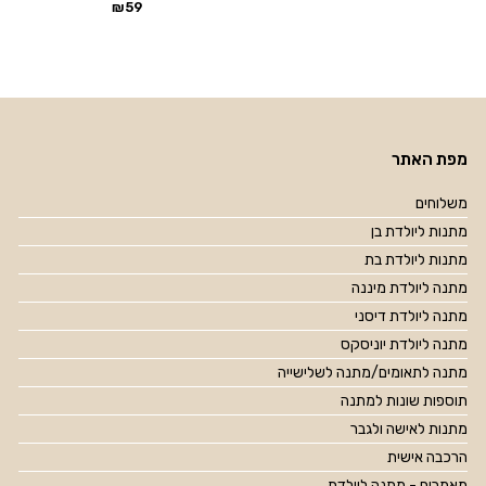
₪
59
מפת האתר
משלוחים
מתנות ליולדת בן
מתנות ליולדת בת
מתנה ליולדת מיננה
מתנה ליולדת דיסני
מתנה ליולדת יוניסקס
מתנה לתאומים/מתנה לשלישייה
תוספות שונות למתנה
מתנות לאישה ולגבר
הרכבה אישית
מאמרים - מתנה ליולדת