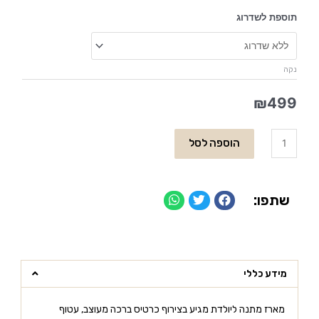
תוספת לשדרוג
נקה
₪
499
הוספה לסל
שתפו:
מידע כללי
מארז מתנה ליולדת מגיע בצירוף כרטיס ברכה מעוצב, עטוף