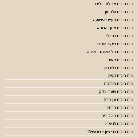
בית חולים איכלוב - ליס
בית חולים וולפסון
בית חולים מעייני הישועה
בית חולים אסף הרופא
בית חולים ברזילי
בית חולים ביקור חולים
בית חולים תל השומר- שיבא
בית חולים מאיר
בית חולים בלינסון
בית חולים קפלן
בית חולים סורוקה
בית חולים שערי צדק
בית חולים עין כרם
בית חולים כרמל
בית חולים הילל יפה
בית חולים לניאדו
בית חולים בני ציון - רוטשילד