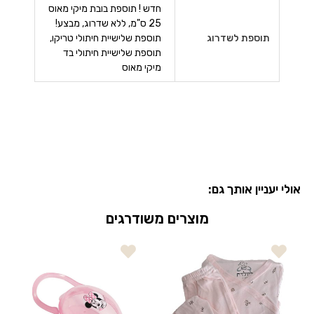
חדש ! תוספת בובת מיקי מאוס
25 ס"מ, ללא שדרוג, מבצע!
תוספת לשדרוג
תוספת שלישיית חיתולי טריקו,
תוספת שלישיית חיתולי בד
מיקי מאוס
אולי יעניין אותך גם:
מוצרים משודרגים