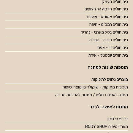
בית חולים העמק
בית חולים הדסה הר הצופים
בית חולים אסותא - אשדוד
בית חולים רמב"ם - חיפה
בית חולים גליל מערבי - נהריה
בית חולים פוריה - טבריה
בית חולים זיו - צפת
בית חולים יוספטל - אילת
תוספות שונות למתנה
מוצרים נלווים לתינוקות
תוספות מתוקות - שוקולדים ומוצרי טיפוח
מתנה לאחים גדולים / מתנות להחלמה מהירה
מתנות לאישה ולגבר
זרי פרחי סבון
מארזי טיפוח BODY SHOP