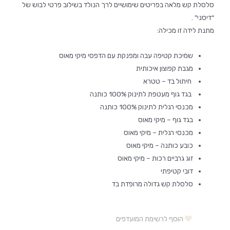
סלסלת קש מלאה בפריטים שימושיים לרך הנולד בשילוב פרטי לבוש של
“דיסני” .
מתנת לידה זו מכילה:
שמיכת קטיפה עבה ומפנקת עם הדפסי מיקי מאוס
מגבת קפוצון איכותית
חיתול בד – טטרא
בגד גוף מעטפת לתינוק 100% כותנה
מכנסי רגלית לתינוק 100% כותנה
בגד גוף – מיקי מאוס
מכנסי רגלית – מיקי מאוס
כובע כותנה – מיקי מאוס
זוג גרביים רכות – מיקי מאוס
דובי קטיפתי
סלסלת קש גדולה מרופדת בד
הוסף לרשימת המועדפים