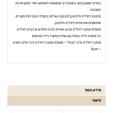
בסרטי סאטן בתוך בשקית רב שימושית לשימוש חוזר למען איכות
הסביבה.
מתנות ליולדת ולתינוק\תינוקת נארזות בקפידה ומכילות מוצרים
שימושיים ואיכותיים ליולדת ולתינוק.
משלוח מתנה ליולדת מגיע ישירות לבית החולים או לבית היולדת.
כל מתנת לידה נשלח עם שליח במארז לידה מרשים.
מתנה ליולדת ולרך הנולד – משלוח מתנה ליולדת לכל חלקי הארץ
– חינם!
מידע נוסף
תיאור