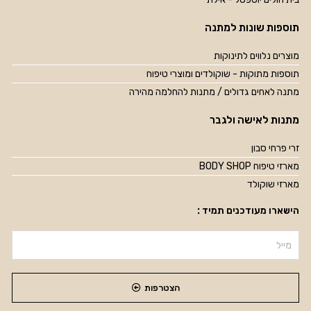
תוספות שונות למתנה
מוצרים נלווים לתינוקות
תוספות מתוקות - שוקולדים ומוצרי טיפוח
מתנה לאחים גדולים / מתנות להחלמה מהירה
מתנות לאישה ולגבר
זרי פרחי סבון
מארזי טיפוח BODY SHOP
מארזי שוקולד
הישארו מעודכנים תמיד :
הצטרפות