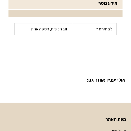
מידע נוסף
לבחירתך
זוג חליפות, חליפה אחת
אולי יעניין אותך גם:
מפת האתר