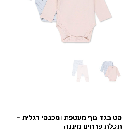
סט בגד גוף מעטפת ומכנסי רגלית -
תכלת פרחים מיננה