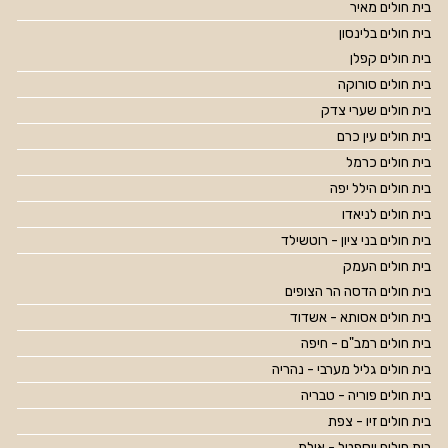
בית חולים מאיר
בית חולים בלינסון
בית חולים קפלן
בית חולים סורוקה
בית חולים שערי צדק
בית חולים עין כרם
בית חולים כרמל
בית חולים הילל יפה
בית חולים לניאדו
בית חולים בני ציון - רוטשילד
בית חולים העמק
בית חולים הדסה הר הצופים
בית חולים אסותא - אשדוד
בית חולים רמב"ם - חיפה
בית חולים גליל מערבי - נהריה
בית חולים פוריה - טבריה
בית חולים זיו - צפת
בית חולים יוספטל - אילת