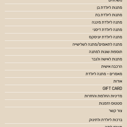
משלוחים
מתנות ליולדת בן
מתנות ליולדת בת
מתנה ליולדת מיננה
מתנה ליולדת דיסני
מתנה ליולדת יוניסקס
מתנה לתאומים/מתנה לשלישייה
תוספות שונות למתנה
מתנות לאישה ולגבר
הרכבה אישית
מאמרים - מתנה ליולדת
אודות
GIFT CARD
מדיניות החלפות והחזרות
סטטוס הזמנות
צור קשר
ברכות ליולדת ולתינוק