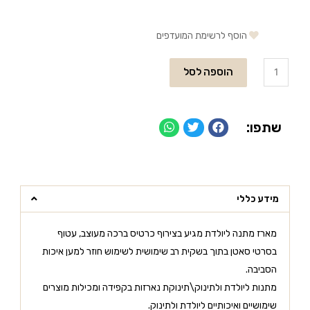
הוסף לרשימת המועדפים
הוספה לסל
שתפו:
מידע כללי
מארז מתנה ליולדת מגיע בצירוף כרטיס ברכה מעוצב, עטוף
בסרטי סאטן בתוך בשקית רב שימושית לשימוש חוזר למען איכות
הסביבה.
מתנות ליולדת ולתינוק\תינוקת נארזות בקפידה ומכילות מוצרים
שימושיים ואיכותיים ליולדת ולתינוק.