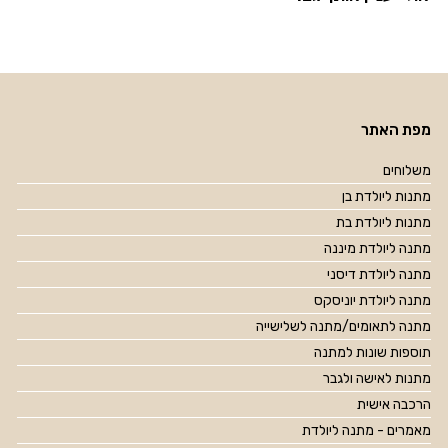
מפת האתר
משלוחים
מתנות ליולדת בן
מתנות ליולדת בת
מתנה ליולדת מיננה
מתנה ליולדת דיסני
מתנה ליולדת יוניסקס
מתנה לתאומים/מתנה לשלישייה
תוספות שונות למתנה
מתנות לאישה ולגבר
הרכבה אישית
מאמרים - מתנה ליולדת