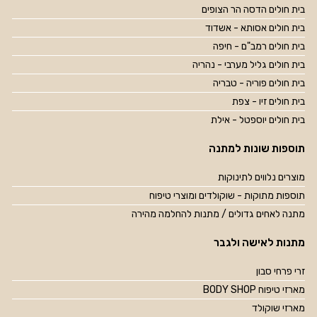
בית חולים הדסה הר הצופים
בית חולים אסותא - אשדוד
בית חולים רמב"ם - חיפה
בית חולים גליל מערבי - נהריה
בית חולים פוריה - טבריה
בית חולים זיו - צפת
בית חולים יוספטל - אילת
תוספות שונות למתנה
מוצרים נלווים לתינוקות
תוספות מתוקות - שוקולדים ומוצרי טיפוח
מתנה לאחים גדולים / מתנות להחלמה מהירה
מתנות לאישה ולגבר
זרי פרחי סבון
מארזי טיפוח BODY SHOP
מארזי שוקולד