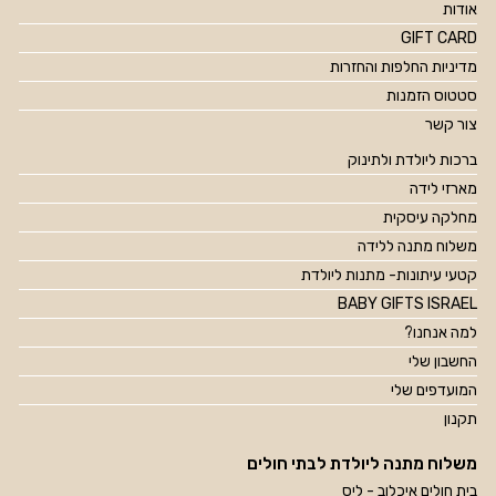
אודות
GIFT CARD
מדיניות החלפות והחזרות
סטטוס הזמנות
צור קשר
ברכות ליולדת ולתינוק
מארזי לידה
מחלקה עיסקית
משלוח מתנה ללידה
קטעי עיתונות- מתנות ליולדת
BABY GIFTS ISRAEL
למה אנחנו?
החשבון שלי
המועדפים שלי
תקנון
משלוח מתנה ליולדת לבתי חולים
בית חולים איכלוב - ליס