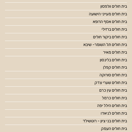
בית חולים וולפסון
בית חולים מעייני הישועה
בית חולים אסף הרופא
בית חולים ברזילי
בית חולים ביקור חולים
בית חולים תל השומר- שיבא
בית חולים מאיר
בית חולים בלינסון
בית חולים קפלן
בית חולים סורוקה
בית חולים שערי צדק
בית חולים עין כרם
בית חולים כרמל
בית חולים הילל יפה
בית חולים לניאדו
בית חולים בני ציון - רוטשילד
בית חולים העמק