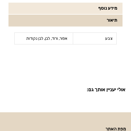
מידע נוסף
תיאור
צבע
אפור, ורוד, לבן, לבן נקודות
אולי יעניין אותך גם:
מפת האתר