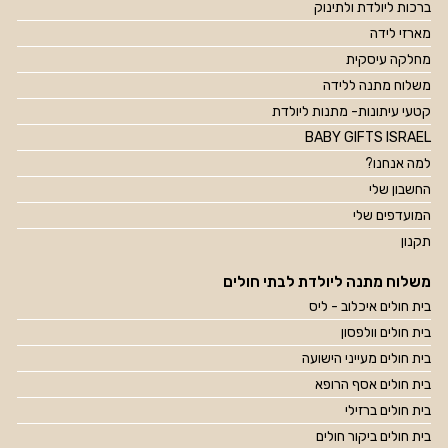
ברכות ליולדת ולתינוק
מארזי לידה
מחלקה עיסקית
משלוח מתנה ללידה
קטעי עיתונות- מתנות ליולדת
BABY GIFTS ISRAEL
למה אנחנו?
החשבון שלי
המועדפים שלי
תקנון
משלוח מתנה ליולדת לבתי חולים
בית חולים איכלוב - ליס
בית חולים וולפסון
בית חולים מעייני הישועה
בית חולים אסף הרופא
בית חולים ברזילי
בית חולים ביקור חולים