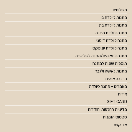
משלוחים
מתנות ליולדת בן
מתנות ליולדת בת
מתנה ליולדת מיננה
מתנה ליולדת דיסני
מתנה ליולדת יוניסקס
מתנה לתאומים/מתנה לשלישייה
תוספות שונות למתנה
מתנות לאישה ולגבר
הרכבה אישית
מאמרים - מתנה ליולדת
אודות
GIFT CARD
מדיניות החלפות והחזרות
סטטוס הזמנות
צור קשר