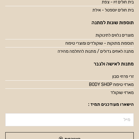
בית חולים זיו - צפת
בית חולים יוספטל - אילת
תוספות שונות למתנה
מוצרים נלווים לתינוקות
תוספות מתוקות - שוקולדים ומוצרי טיפוח
מתנה לאחים גדולים / מתנות להחלמה מהירה
מתנות לאישה ולגבר
זרי פרחי סבון
מארזי טיפוח BODY SHOP
מארזי שוקולד
הישארו מעודכנים תמיד :
הצטרפות