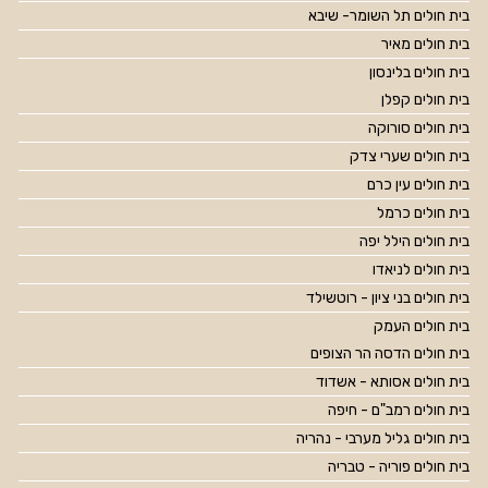
בית חולים תל השומר- שיבא
בית חולים מאיר
בית חולים בלינסון
בית חולים קפלן
בית חולים סורוקה
בית חולים שערי צדק
בית חולים עין כרם
בית חולים כרמל
בית חולים הילל יפה
בית חולים לניאדו
בית חולים בני ציון - רוטשילד
בית חולים העמק
בית חולים הדסה הר הצופים
בית חולים אסותא - אשדוד
בית חולים רמב"ם - חיפה
בית חולים גליל מערבי - נהריה
בית חולים פוריה - טבריה