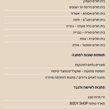
בית חולים העמק
בית חולים הדסה הר הצופים
בית חולים אסותא - אשדוד
בית חולים רמב"ם - חיפה
בית חולים גליל מערבי - נהריה
בית חולים פוריה - טבריה
בית חולים זיו - צפת
בית חולים יוספטל - אילת
תוספות שונות למתנה
מוצרים נלווים לתינוקות
תוספות מתוקות - שוקולדים ומוצרי טיפוח
מתנה לאחים גדולים / מתנות להחלמה מהירה
מתנות לאישה ולגבר
זרי פרחי סבון
מארזי טיפוח BODY SHOP