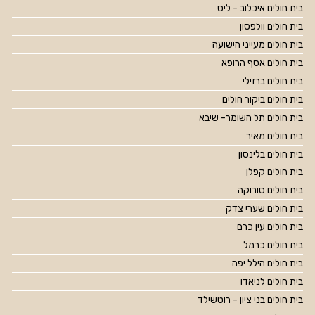
בית חולים איכלוב - ליס
בית חולים וולפסון
בית חולים מעייני הישועה
בית חולים אסף הרופא
בית חולים ברזילי
בית חולים ביקור חולים
בית חולים תל השומר- שיבא
בית חולים מאיר
בית חולים בלינסון
בית חולים קפלן
בית חולים סורוקה
בית חולים שערי צדק
בית חולים עין כרם
בית חולים כרמל
בית חולים הילל יפה
בית חולים לניאדו
בית חולים בני ציון - רוטשילד