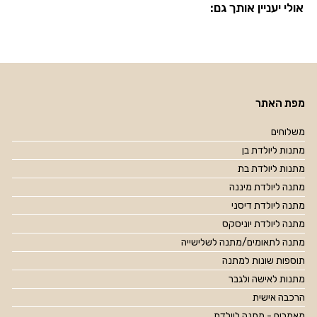
אולי יעניין אותך גם:
מפת האתר
משלוחים
מתנות ליולדת בן
מתנות ליולדת בת
מתנה ליולדת מיננה
מתנה ליולדת דיסני
מתנה ליולדת יוניסקס
מתנה לתאומים/מתנה לשלישייה
תוספות שונות למתנה
מתנות לאישה ולגבר
הרכבה אישית
מאמרים - מתנה ליולדת