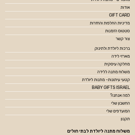
אודות
GIFT CARD
מדיניות החלפות והחזרות
סטטוס הזמנות
צור קשר
ברכות ליולדת ולתינוק
מארזי לידה
מחלקה עיסקית
משלוח מתנה ללידה
קטעי עיתונות- מתנות ליולדת
BABY GIFTS ISRAEL
למה אנחנו?
החשבון שלי
המועדפים שלי
תקנון
משלוח מתנה ליולדת לבתי חולים