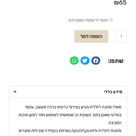
₪
65
הוסף לרשימת המועדפים
הוספה לסל
שתפו:
מידע כללי
מארז מתנה ליולדת מגיע בצירוף כרטיס ברכה מעוצב, עטוף
בסרטי סאטן בתוך בשקית רב שימושית לשימוש חוזר למען איכות
הסביבה.
מתנות ליולדת ולתינוק\תינוקת נארזות בקפידה ומכילות מוצרים