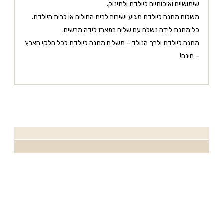
שימושיים ואיכותיים ליולדת ולתינוק.
משלוח מתנה ליולדת מגיע ישירות לבית החולים או לבית היולדת.
כל מתנת לידה נשלח עם שליח במארז לידה מרשים.
מתנה ליולדת ולרך הנולד – משלוח מתנה ליולדת לכל חלקי הארץ
– חינם!