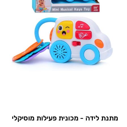
מתנת לידה - מכונית פעילות מוסיקלי