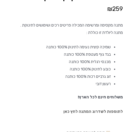
₪
259
מתנה מקסימה ומרשימה המכילה פריטים רכים ושימושים לתינוקת .
מתנה ליולדת זו כוללת :
שמיכה קיצית נעימה לתינוק 100% כותנה
בגד גוף מעטפת 100% כותנה
מכנסי רגלית 100% כותנה
כובע לתינוק 100% כותנה
זוג גרביים רכות 100% כותנה
רעשן דובי
משלוחים חינם לכל הארץ!
לתוספות לשדרוג המתנה לחץ כאן