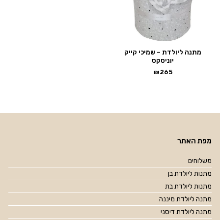
מתנה ליולדת – שמיכי קייק
יוניסקס
₪
265
מפת האתר
משלוחים
מתנות ליולדת בן
מתנות ליולדת בת
מתנה ליולדת מיננה
מתנה ליולדת דיסני