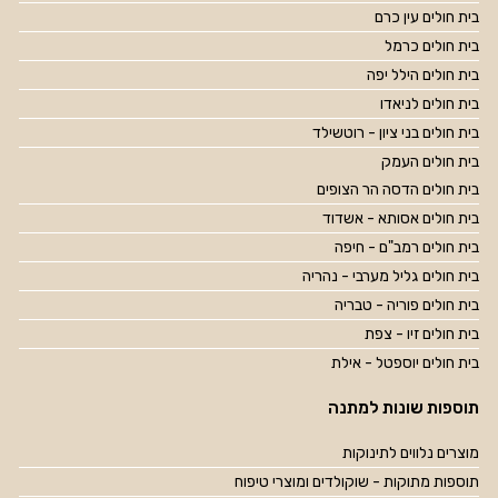
בית חולים עין כרם
בית חולים כרמל
בית חולים הילל יפה
בית חולים לניאדו
בית חולים בני ציון - רוטשילד
בית חולים העמק
בית חולים הדסה הר הצופים
בית חולים אסותא - אשדוד
בית חולים רמב"ם - חיפה
בית חולים גליל מערבי - נהריה
בית חולים פוריה - טבריה
בית חולים זיו - צפת
בית חולים יוספטל - אילת
תוספות שונות למתנה
מוצרים נלווים לתינוקות
תוספות מתוקות - שוקולדים ומוצרי טיפוח