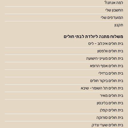
למה אנחנו?
החשבון שלי
המועדפים שלי
תקנון
משלוח מתנה ליולדת לבתי חולים
בית חולים איכלוב - ליס
בית חולים וולפסון
בית חולים מעייני הישועה
בית חולים אסף הרופא
בית חולים ברזילי
בית חולים ביקור חולים
בית חולים תל השומר- שיבא
בית חולים מאיר
בית חולים בלינסון
בית חולים קפלן
בית חולים סורוקה
בית חולים שערי צדק