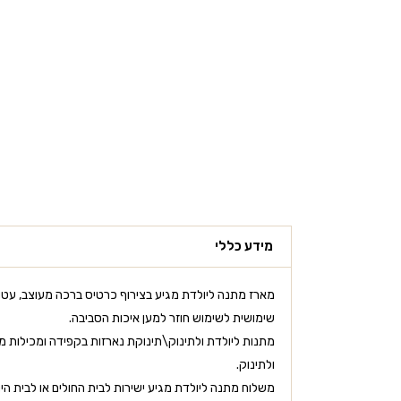
מידע כללי
מארז מתנה ליולדת מגיע בצירוף כרטיס ברכה מעוצב, עטו
שימושית לשימוש חוזר למען איכות הסביבה.
מתנות ליולדת ולתינוק\תינוקת נארזות בקפידה ומכילות מוצ
ולתינוק.
משלוח מתנה ליולדת מגיע ישירות לבית החולים או לבית היו