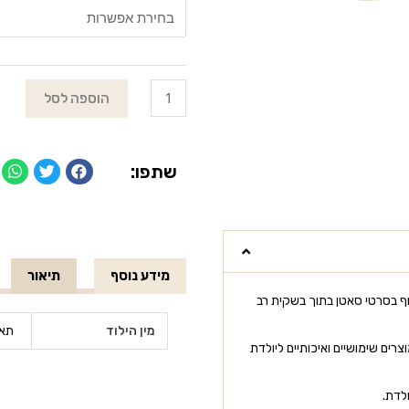
הוספה לסל
שתפו:
מידע נוסף
תיאור
ף בסרטי סאטן בתוך בשקית רב
מין הילוד
תאו
רים שימושיים ואיכותיים ליולדת
לדת.