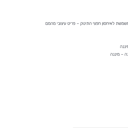
שמשת לאיחסון חפצי התינוק – פריט עיצובי מהמם