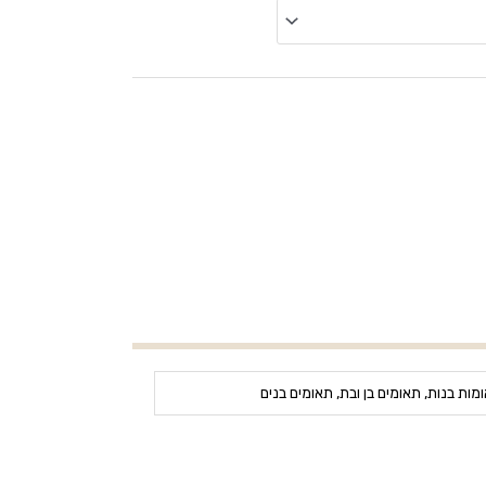
מות בנות, תאומים בן ובת, תאומים בנים