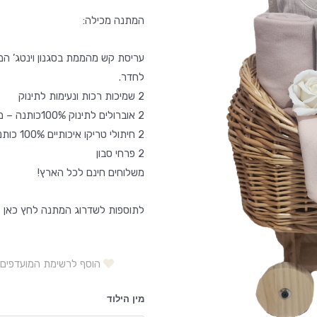
המתנה מכילה:
עריסת קש מהממת בסגנון וינטג’ המ
לחדר.
2 שמיכות רכות ונעימות לתינוק
2 אוברולים לתינוק 100%כותנה – מיננה
2 חיתולי טריקו איכותיים 100% כותנה – מיננה
2 פרחי סבון
משלוחים חינם לכל הארץ!
לתוספות לשדרוג המתנה לחץ כאן
הוסף לרשימת המועדפים
מין הילוד