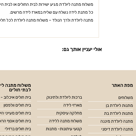
משלוח מתנה ליולדת מגיע ישירות לבית החולים או לבית היו
כל מתנת לידה נשלח עם שליח במארז לידה מרשים.
מתנה ליולדת ולרך הנולד – משלוח מתנה ליולדת לכל חלקי
אולי יעניין אותך גם:
מפת האתר
משלוח מתנה ליו
לבתי חולים
ברכות ליולדת ולתינוק
בית חולים איכלוב - 
משלוחים
מארזי לידה
בית חולים וולפסון
מתנות ליולדת בן
מחלקה עיסקית
בית חולים מעייני הי
מתנות ליולדת בת
משלוח מתנה ללידה
בית חולים אסף הרו
מתנה ליולדת מיננה
קטעי עיתונות- מתנות
בית חולים ברזילי
מתנה ליולדת דיסני