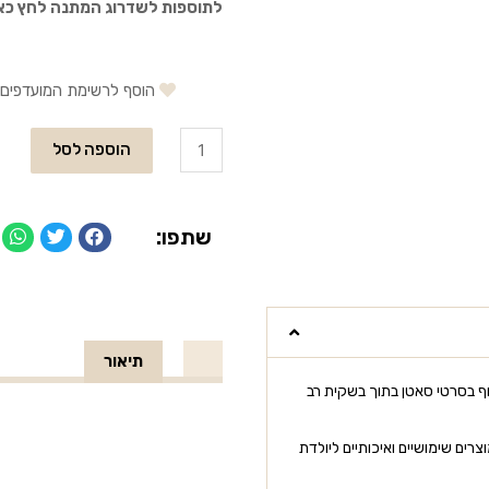
לתוספות לשדרוג המתנה לחץ כא
הוסף לרשימת המועדפים
הוספה לסל
שתפו:
תיאור
ף בסרטי סאטן בתוך בשקית רב
רים שימושיים ואיכותיים ליולדת