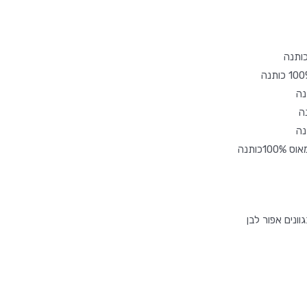
ונים אפור לבן