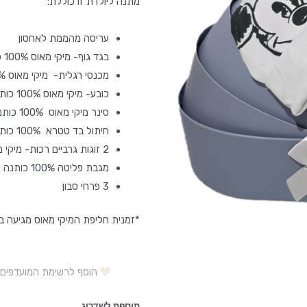
מתנה ליולדת זו כוללת:
עריסה מהממת לאחסון
בגד גוף- מיקי מאוס 100% כותנה
מכנסי רגלית- מיקי מאוס 100% כותנה
כובע- מיקי מאוס 100% כותנה
סינר מיקי מאוס 100% כותנה
חיתול בד טטרא 100% כותנה
2 זוגות גרביים רכות- מיקי מאוס 100%כותנה
מגבת פליטה 100% כותנה
3 פרחי סבון
*זמנית חליפת המיקי מאוס מגיעה בגו
הוסף לרשימת המועדפים
תוספת לשדרוג