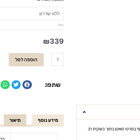
נקה
₪
339
הוספה לסל
שתפו:
מידע נוסף
תיאור
ף בסרטי סאטן בתוך בשקית רב
ללא