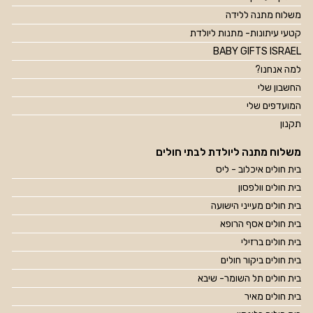
משלוח מתנה ללידה
קטעי עיתונות- מתנות ליולדת
BABY GIFTS ISRAEL
למה אנחנו?
החשבון שלי
המועדפים שלי
תקנון
משלוח מתנה ליולדת לבתי חולים
בית חולים איכלוב - ליס
בית חולים וולפסון
בית חולים מעייני הישועה
בית חולים אסף הרופא
בית חולים ברזילי
בית חולים ביקור חולים
בית חולים תל השומר- שיבא
בית חולים מאיר