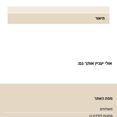
תיאור
אולי יעניין אותך גם:
מפת האתר
משלוחים
מתנות ליולדת בן