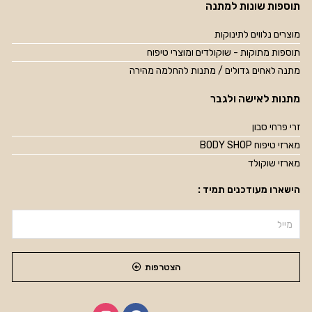
תוספות שונות למתנה
מוצרים נלווים לתינוקות
תוספות מתוקות - שוקולדים ומוצרי טיפוח
מתנה לאחים גדולים / מתנות להחלמה מהירה
מתנות לאישה ולגבר
זרי פרחי סבון
מארזי טיפוח BODY SHOP
מארזי שוקולד
הישארו מעודכנים תמיד :
הצטרפות