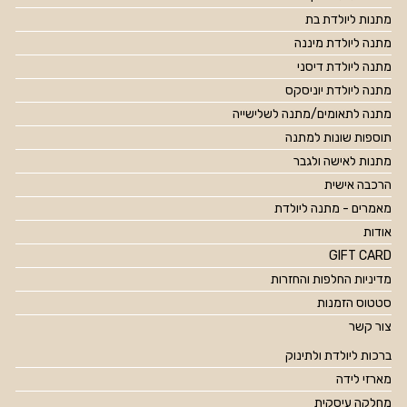
מתנות ליולדת בת
מתנה ליולדת מיננה
מתנה ליולדת דיסני
מתנה ליולדת יוניסקס
מתנה לתאומים/מתנה לשלישייה
תוספות שונות למתנה
מתנות לאישה ולגבר
הרכבה אישית
מאמרים - מתנה ליולדת
אודות
GIFT CARD
מדיניות החלפות והחזרות
סטטוס הזמנות
צור קשר
ברכות ליולדת ולתינוק
מארזי לידה
מחלקה עיסקית