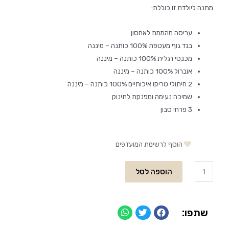
מתנה ליולדת זו כוללת:
עריסה מהממת לאחסון
בגד גוף מעטפת 100% כותנה – מיננה
מכנסי רגלית 100% כותנה – מיננה
אוברול 100% כותנה – מיננה
2 חיתולי טריקו איכותיים 100% כותנה – מיננה
שמיכה נעימה ומפנקת לתינוק
3 פרחי סבון
הוסף לרשימת המועדפים
הוספה לסל
שתפו: