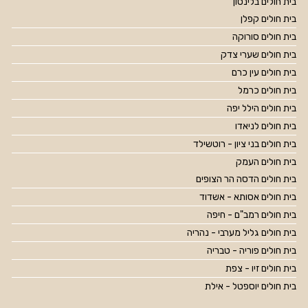
בית חולים בלינסון
בית חולים קפלן
בית חולים סורוקה
בית חולים שערי צדק
בית חולים עין כרם
בית חולים כרמל
בית חולים הילל יפה
בית חולים לניאדו
בית חולים בני ציון - רוטשילד
בית חולים העמק
בית חולים הדסה הר הצופים
בית חולים אסותא - אשדוד
בית חולים רמב"ם - חיפה
בית חולים גליל מערבי - נהריה
בית חולים פוריה - טבריה
בית חולים זיו - צפת
בית חולים יוספטל - אילת