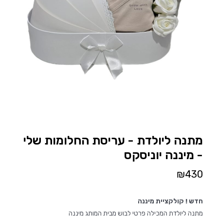
מתנה ליולדת - עריסת החלומות שלי
- מיננה יוניסקס
₪
430
חדש !
קולקציית מיננה
מתנה ליולדת המכילה פרטי לבוש מבית המותג מיננה