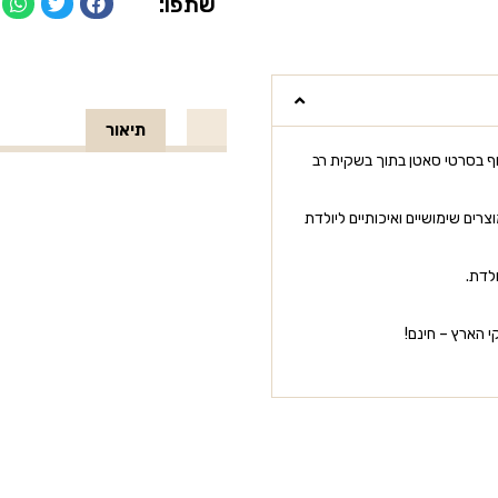
שתפו:
תיאור
ף בסרטי סאטן בתוך בשקית רב
רים שימושיים ואיכותיים ליולדת
לדת.
 הארץ – חינם!