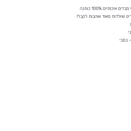
איכותיים 100% כותנה
ריט שיולדות מאוד אוהבות לקבל!