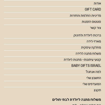
אודות
GIFT CARD
מדיניות החלפות והחזרות
סטטוס הזמנות
צור קשר
ברכות ליולדת ולתינוק
מארזי לידה
מחלקה עיסקית
משלוח מתנה ללידה
קטעי עיתונות- מתנות ליולדת
BABY GIFTS ISRAEL
למה אנחנו?
החשבון שלי
המועדפים שלי
תקנון
משלוח מתנה ליולדת לבתי חולים