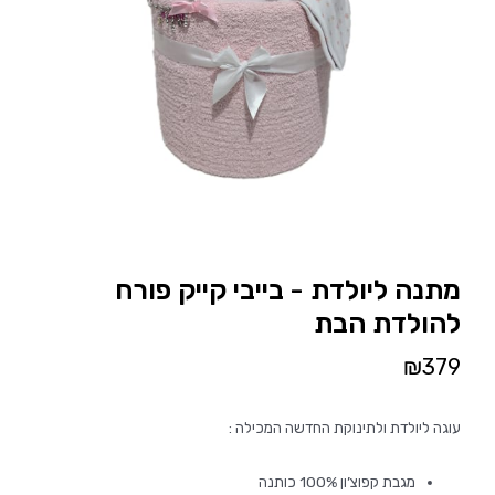
מתנה ליולדת - בייבי קייק פורח
להולדת הבת
₪
379
עוגה ליולדת ולתינוקת החדשה המכילה :
מגבת קפוצ’ון 100% כותנה