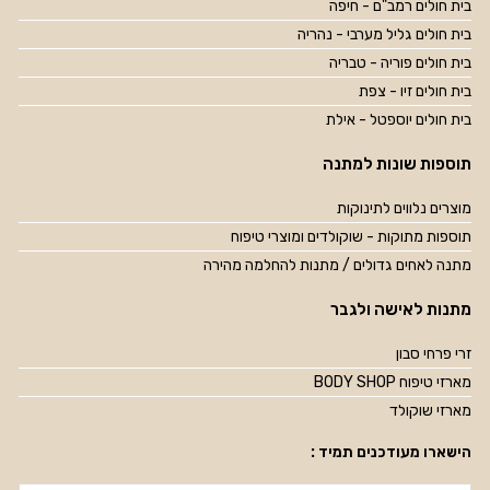
בית חולים רמב"ם - חיפה
בית חולים גליל מערבי - נהריה
בית חולים פוריה - טבריה
בית חולים זיו - צפת
בית חולים יוספטל - אילת
תוספות שונות למתנה
מוצרים נלווים לתינוקות
תוספות מתוקות - שוקולדים ומוצרי טיפוח
מתנה לאחים גדולים / מתנות להחלמה מהירה
מתנות לאישה ולגבר
זרי פרחי סבון
מארזי טיפוח BODY SHOP
מארזי שוקולד
הישארו מעודכנים תמיד :