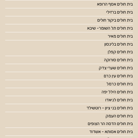
בית חולים אסף הרופא
בית חולים ברזילי
בית חולים ביקור חולים
בית חולים תל השומר- שיבא
בית חולים מאיר
בית חולים בלינסון
בית חולים קפלן
בית חולים סורוקה
בית חולים שערי צדק
בית חולים עין כרם
בית חולים כרמל
בית חולים הילל יפה
בית חולים לניאדו
בית חולים בני ציון - רוטשילד
בית חולים העמק
בית חולים הדסה הר הצופים
בית חולים אסותא - אשדוד