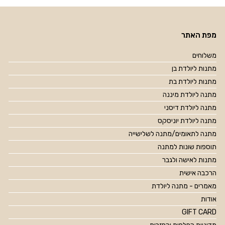
מפת האתר
משלוחים
מתנות ליולדת בן
מתנות ליולדת בת
מתנה ליולדת מיננה
מתנה ליולדת דיסני
מתנה ליולדת יוניסקס
מתנה לתאומים/מתנה לשלישייה
תוספות שונות למתנה
מתנות לאישה ולגבר
הרכבה אישית
מאמרים - מתנה ליולדת
אודות
GIFT CARD