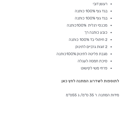
רעשן דובי
בגד גוף 100% כותנה
בגד גוף 100% כותנה
מכנסי רגלית 100%כותנה
כובע כותנה רך
2 חיתולי בד 100% כותנה
2 זוגות גרביים לתינוק
מגבת פליטה לתינוק 100%כותנה
סיכת חמסה לעגלה
פרחי משי לקישוט
לתוספות לשדרוג המתנה לחץ כאן
מידות המתנה: ר 35 ס”מ/ ג 55ס”מ