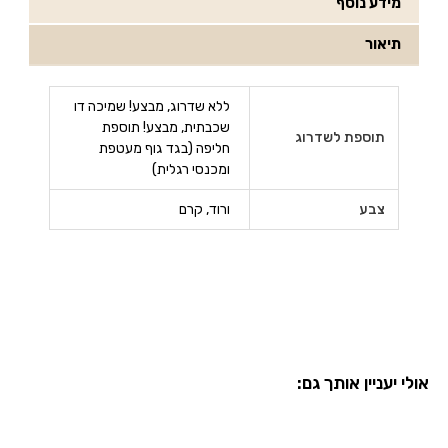
מידע נוסף
תיאור
ללא שדרוג, מבצע! שמיכה דו
שכבתית, מבצע! תוספת
תוספת לשדרוג
חליפה (בגד גוף מעטפת
ומכנסי רגלית)
צבע
ורוד, קרם
אולי יעניין אותך גם: