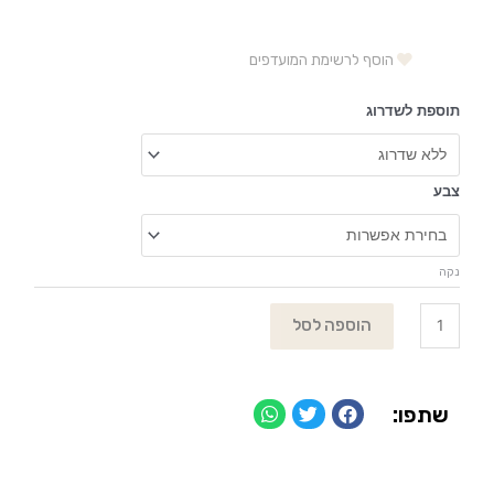
הוסף לרשימת המועדפים
תוספת לשדרוג
צבע
נקה
הוספה לסל
שתפו: