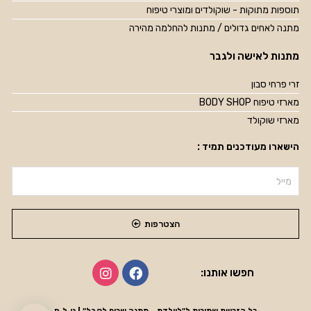
תוספות מתוקות - שוקולדים ומוצרי טיפוח
מתנה לאחים גדולים / מתנות להחלמה מהירה
מתנות לאישה ולגבר
זרי פרחי סבון
מארזי טיפוח BODY SHOP
מארזי שוקולד
הישארו מעודכנים תמיד :
הצטרפות
חפשו אותנו: