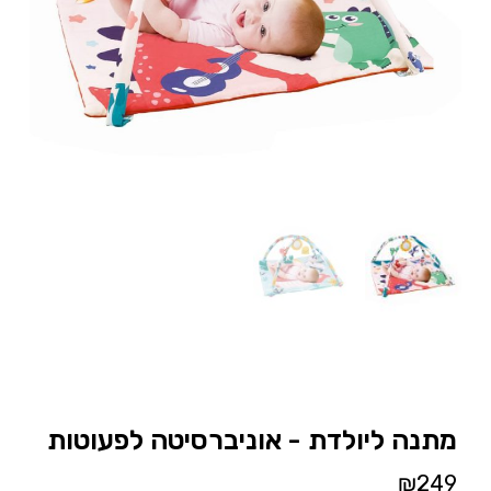
מתנה ליולדת - אוניברסיטה לפעוטות
₪
249