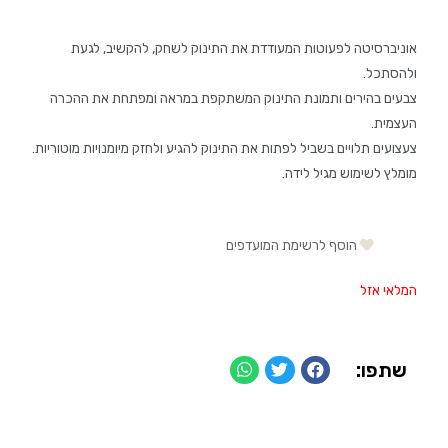
אוניברסיטה לפעוטות המעודדת את התינוק לשחק, להקשיב, לגעת
ולהסתכל.
צבעים בהירים ותמונת התינוק המשתקפת במראה ומפתחת את ההכרה
העצמית.
צעצועים תלויים בשביל לפתות את התינוק להגיע ולחזק מיומנויות מוטוריות.
מומלץ לשימוש מגיל לידה.
הוסף לרשימת המועדפים
המלאי אזל
שתפו: