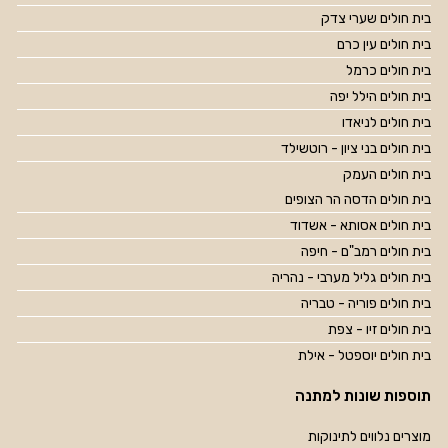
בית חולים שערי צדק
בית חולים עין כרם
בית חולים כרמל
בית חולים הילל יפה
בית חולים לניאדו
בית חולים בני ציון - רוטשילד
בית חולים העמק
בית חולים הדסה הר הצופים
בית חולים אסותא - אשדוד
בית חולים רמב"ם - חיפה
בית חולים גליל מערבי - נהריה
בית חולים פוריה - טבריה
בית חולים זיו - צפת
בית חולים יוספטל - אילת
תוספות שונות למתנה
מוצרים נלווים לתינוקות