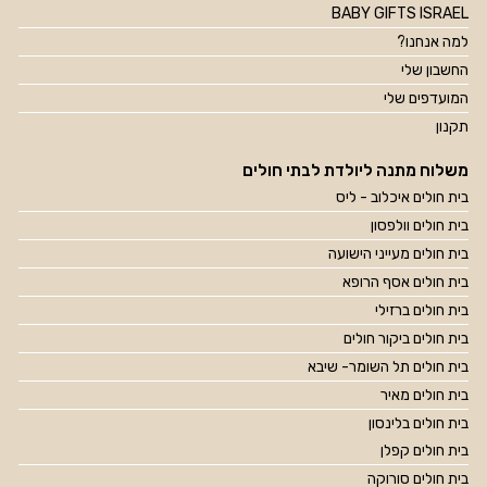
BABY GIFTS ISRAEL
למה אנחנו?
החשבון שלי
המועדפים שלי
תקנון
משלוח מתנה ליולדת לבתי חולים
בית חולים איכלוב - ליס
בית חולים וולפסון
בית חולים מעייני הישועה
בית חולים אסף הרופא
בית חולים ברזילי
בית חולים ביקור חולים
בית חולים תל השומר- שיבא
בית חולים מאיר
בית חולים בלינסון
בית חולים קפלן
בית חולים סורוקה