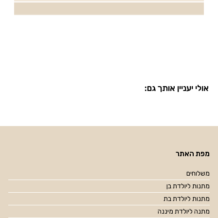
אולי יעניין אותך גם:
מפת האתר
משלוחים
מתנות ליולדת בן
מתנות ליולדת בת
מתנה ליולדת מיננה