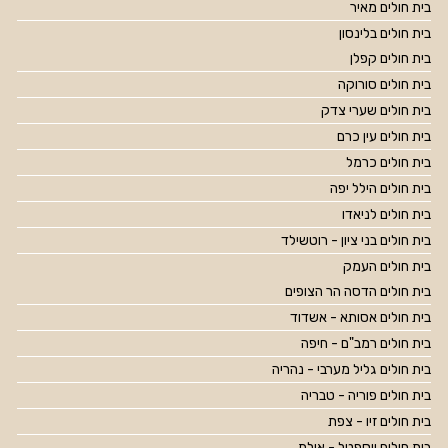
בית חולים מאיר
בית חולים בלינסון
בית חולים קפלן
בית חולים סורוקה
בית חולים שערי צדק
בית חולים עין כרם
בית חולים כרמל
בית חולים הילל יפה
בית חולים לניאדו
בית חולים בני ציון - רוטשילד
בית חולים העמק
בית חולים הדסה הר הצופים
בית חולים אסותא - אשדוד
בית חולים רמב"ם - חיפה
בית חולים גליל מערבי - נהריה
בית חולים פוריה - טבריה
בית חולים זיו - צפת
בית חולים יוספטל - אילת