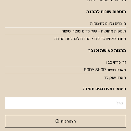
תוספות שונות למתנה
מוצרים נלווים לתינוקות
תוספות מתוקות - שוקולדים ומוצרי טיפוח
מתנה לאחים גדולים / מתנות להחלמה מהירה
מתנות לאישה ולגבר
זרי פרחי סבון
מארזי טיפוח BODY SHOP
מארזי שוקולד
הישארו מעודכנים תמיד :
הצטרפות