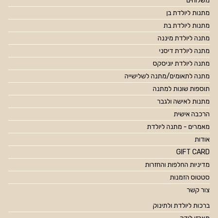
משלוחים
מתנות ליולדת בן
מתנות ליולדת בת
מתנה ליולדת מיננה
מתנה ליולדת דיסני
מתנה ליולדת יוניסקס
מתנה לתאומים/מתנה לשלישייה
תוספות שונות למתנה
מתנות לאישה ולגבר
הרכבה אישית
מאמרים - מתנה ליולדת
אודות
GIFT CARD
מדיניות החלפות והחזרות
סטטוס הזמנות
צור קשר
ברכות ליולדת ולתינוק