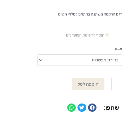
דגם הרקמה משתנה בהתאם למלאי הקיים
הוסף לרשימת המועדפים
צבע
הוספה לסל
שתפו: