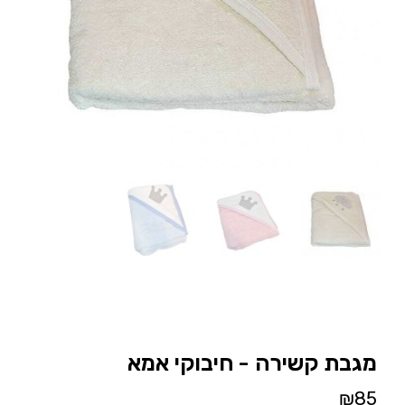
מגבת קשירה - חיבוקי אמא
₪
85