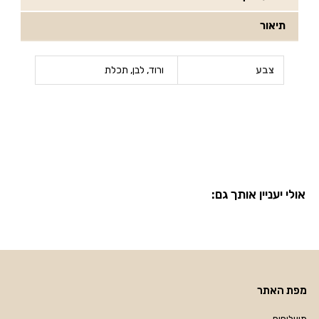
תיאור
צבע
ורוד, לבן, תכלת
אולי יעניין אותך גם:
מפת האתר