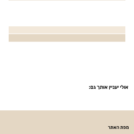
אולי יעניין אותך גם:
מפת האתר