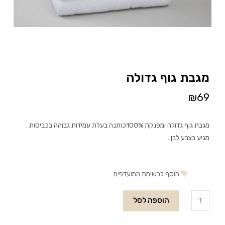
מגבת גוף גדולה
₪
69
מגבת גוף גדולה ומפנקת 100%כותנה בעלת עמידות גבוהה בכביסות .
מגיע בצבע לבן .
הוסף לרשימת המועדפים
הוספה לסל