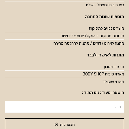
בית חולים יוספטל - אילת
תוספות שונות למתנה
מוצרים נלווים לתינוקות
תוספות מתוקות - שוקולדים ומוצרי טיפוח
מתנה לאחים גדולים / מתנות להחלמה מהירה
מתנות לאישה ולגבר
זרי פרחי סבון
מארזי טיפוח BODY SHOP
מארזי שוקולד
הישארו מעודכנים תמיד :
הצטרפות