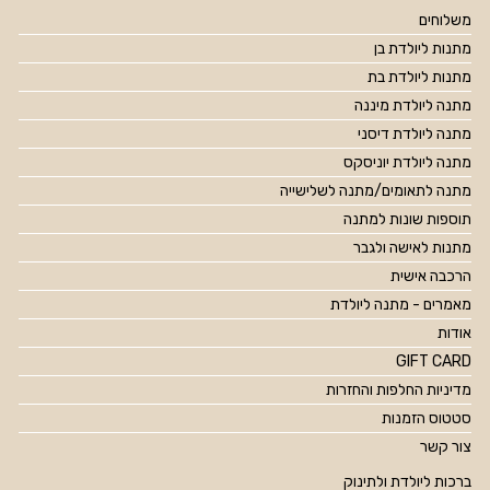
משלוחים
מתנות ליולדת בן
מתנות ליולדת בת
מתנה ליולדת מיננה
מתנה ליולדת דיסני
מתנה ליולדת יוניסקס
מתנה לתאומים/מתנה לשלישייה
תוספות שונות למתנה
מתנות לאישה ולגבר
הרכבה אישית
מאמרים - מתנה ליולדת
אודות
GIFT CARD
מדיניות החלפות והחזרות
סטטוס הזמנות
צור קשר
ברכות ליולדת ולתינוק