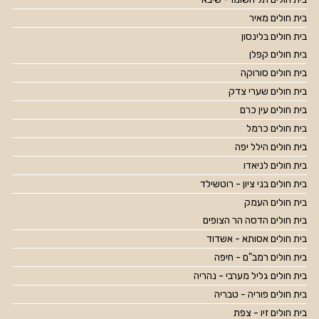
בית חולים מאיר
בית חולים בלינסון
בית חולים קפלן
בית חולים סורוקה
בית חולים שערי צדק
בית חולים עין כרם
בית חולים כרמל
בית חולים הילל יפה
בית חולים לניאדו
בית חולים בני ציון - רוטשילד
בית חולים העמק
בית חולים הדסה הר הצופים
בית חולים אסותא - אשדוד
בית חולים רמב"ם - חיפה
בית חולים גליל מערבי - נהריה
בית חולים פוריה - טבריה
בית חולים זיו - צפת