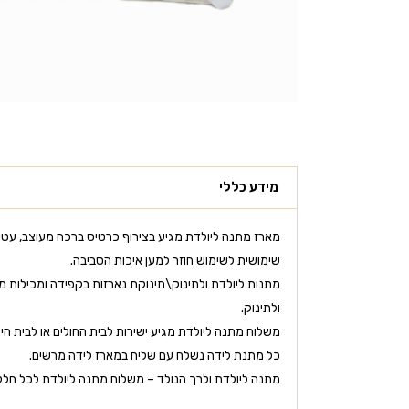
מידע כללי
מארז מתנה ליולדת מגיע בצירוף כרטיס ברכה מעוצב, עטו
שימושית לשימוש חוזר למען איכות הסביבה.
מתנות ליולדת ולתינוק\תינוקת נארזות בקפידה ומכילות מוצ
ולתינוק.
משלוח מתנה ליולדת מגיע ישירות לבית החולים או לבית היו
כל מתנת לידה נשלח עם שליח במארז לידה מרשים.
מתנה ליולדת ולרך הנולד – משלוח מתנה ליולדת לכל חלקי