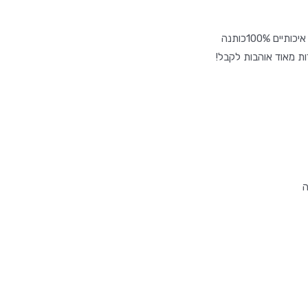
 100%כותנה
דות מאוד אוהבות לקבל!