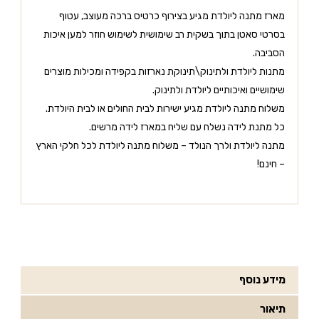
מארז מתנה ליולדת מגיע בצירוף כרטיס ברכה מעוצב, עטוף
בסרטי סאטן בתוך בשקית רב שימושית לשימוש חוזר למען איכות
הסביבה.
מתנות ליולדת ולתינוק\תינוקת נארזות בקפידה ומכילות מוצרים
שימושיים ואיכותיים ליולדת ולתינוק.
משלוח מתנה ליולדת מגיע ישירות לבית החולים או לבית היולדת.
כל מתנת לידה נשלח עם שליח במארז לידה מרשים.
מתנה ליולדת ולרך הנולד – משלוח מתנה ליולדת לכל חלקי הארץ
– חינם!
מידע נוסף
תיאור