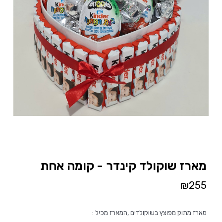
מארז שוקולד קינדר - קומה אחת
₪
255
מארז מתוק מפוצץ בשוקולדים ,המארז מכיל :