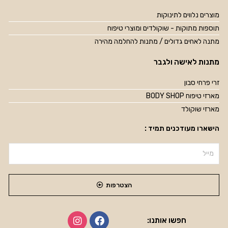
מוצרים נלווים לתינוקות
תוספות מתוקות - שוקולדים ומוצרי טיפוח
מתנה לאחים גדולים / מתנות להחלמה מהירה
מתנות לאישה ולגבר
זרי פרחי סבון
מארזי טיפוח BODY SHOP
מארזי שוקולד
הישארו מעודכנים תמיד :
הצטרפות
חפשו אותנו: