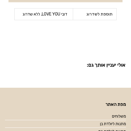
תוספת לשדרוג
דובי LOVE YOU, ללא שדרוג
אולי יעניין אותך גם:
מפת האתר
משלוחים
מתנות ליולדת בן