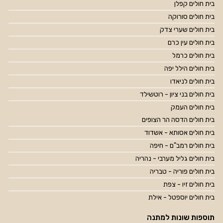
בית חולים קפלן
בית חולים סורוקה
בית חולים שערי צדק
בית חולים עין כרם
בית חולים כרמל
בית חולים הילל יפה
בית חולים לניאדו
בית חולים בני ציון - רוטשילד
בית חולים העמק
בית חולים הדסה הר הצופים
בית חולים אסותא - אשדוד
בית חולים רמב"ם - חיפה
בית חולים גליל מערבי - נהריה
בית חולים פוריה - טבריה
בית חולים זיו - צפת
בית חולים יוספטל - אילת
תוספות שונות למתנה