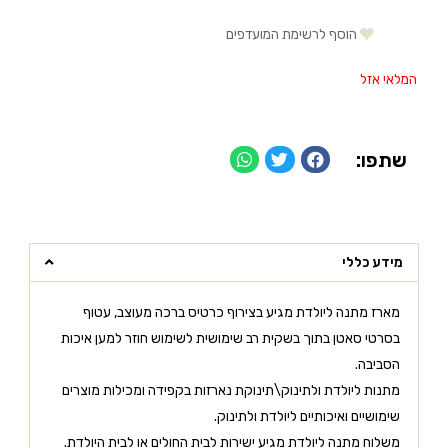
הוסף לרשימת המועדפים
המלאי אזל
שתפו:
מידע כללי
מארז מתנה ליולדת מגיע בצירוף כרטיס ברכה מעוצב, עטוף
בסרטי סאטן בתוך בשקית רב שימושית לשימוש חוזר למען איכות
הסביבה.
מתנות ליולדת ולתינוק\תינוקת נארזות בקפידה ומכילות מוצרים
שימושיים ואיכותיים ליולדת ולתינוק.
משלוח מתנה ליולדת מגיע ישירות לבית החולים או לבית היולדת.