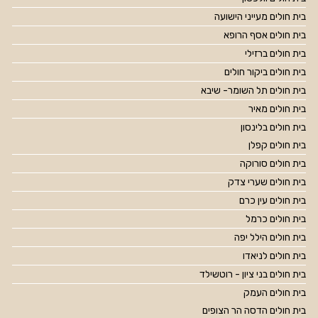
בית חולים מעייני הישועה
בית חולים אסף הרופא
בית חולים ברזילי
בית חולים ביקור חולים
בית חולים תל השומר- שיבא
בית חולים מאיר
בית חולים בלינסון
בית חולים קפלן
בית חולים סורוקה
בית חולים שערי צדק
בית חולים עין כרם
בית חולים כרמל
בית חולים הילל יפה
בית חולים לניאדו
בית חולים בני ציון - רוטשילד
בית חולים העמק
בית חולים הדסה הר הצופים