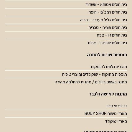
בית חולים אסותא - אשדוד
בית חולים רמב"ם - חיפה
בית חולים גליל מערבי - נהריה
בית חולים פוריה - טבריה
בית חולים זיו - צפת
בית חולים יוספטל - אילת
תוספות שונות למתנה
מוצרים נלווים לתינוקות
תוספות מתוקות - שוקולדים ומוצרי טיפוח
מתנה לאחים גדולים / מתנות להחלמה מהירה
מתנות לאישה ולגבר
זרי פרחי סבון
מארזי טיפוח BODY SHOP
מארזי שוקולד