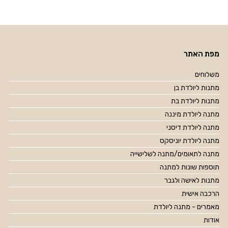
מפת האתר
משלוחים
מתנות ליולדת בן
מתנות ליולדת בת
מתנה ליולדת מיננה
מתנה ליולדת דיסני
מתנה ליולדת יוניסקס
מתנה לתאומים/מתנה לשלישייה
תוספות שונות למתנה
מתנות לאישה ולגבר
הרכבה אישית
מאמרים - מתנה ליולדת
אודות