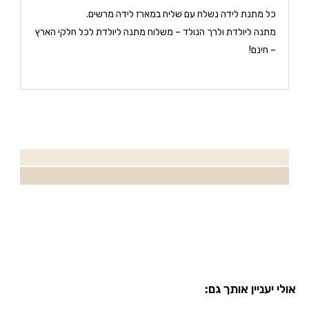
כל מתנת לידה נשלח עם שליח במארז לידה מרשים.
מתנה ליולדת ולרך הנולד – משלוח מתנה ליולדת לכל חלקי הארץ
– חינם!
אולי יעניין אותך גם: