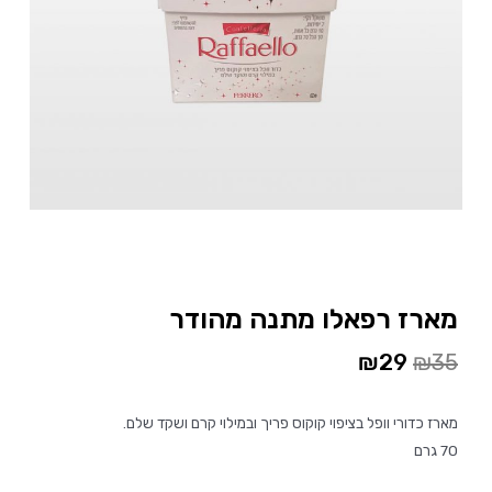
מארז רפאלו מתנה מהודר
₪
29
₪
35
מארז כדורי וופל בציפוי קוקוס פריך ובמילוי קרם ושקד שלם.
70 גרם