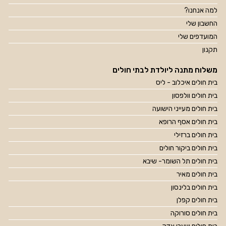
למה אנחנו?
החשבון שלי
המועדפים שלי
תקנון
משלוח מתנה ליולדת לבתי חולים
בית חולים איכלוב - ליס
בית חולים וולפסון
בית חולים מעייני הישועה
בית חולים אסף הרופא
בית חולים ברזילי
בית חולים ביקור חולים
בית חולים תל השומר- שיבא
בית חולים מאיר
בית חולים בלינסון
בית חולים קפלן
בית חולים סורוקה