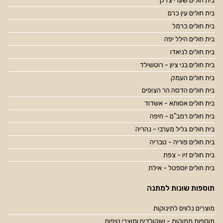
בית חולים שערי צדק
בית חולים עין כרם
בית חולים כרמל
בית חולים הילל יפה
בית חולים לניאדו
בית חולים בני ציון - רוטשילד
בית חולים העמק
בית חולים הדסה הר הצופים
בית חולים אסותא - אשדוד
בית חולים רמב"ם - חיפה
בית חולים גליל מערבי - נהריה
בית חולים פוריה - טבריה
בית חולים זיו - צפת
בית חולים יוספטל - אילת
תוספות שונות למתנה
מוצרים נלווים לתינוקות
תוספות מתוקות - שוקולדים ומוצרי טיפוח