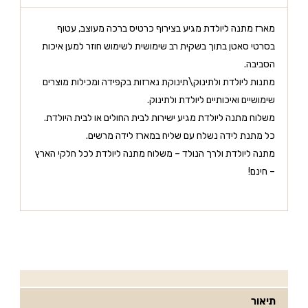
מארז מתנה ליולדת מגיע בצירוף כרטיס ברכה מעוצב, עטוף
בסרטי סאטן בתוך בשקית רב שימושית לשימוש חוזר למען איכות
הסביבה.
מתנות ליולדת ולתינוק\תינוקת נארזות בקפידה ומכילות מוצרים
שימושיים ואיכותיים ליולדת ולתינוק.
משלוח מתנה ליולדת מגיע ישירות לבית החולים או לבית היולדת.
כל מתנת לידה נשלח עם שליח במארז לידה מרשים.
מתנה ליולדת ולרך הנולד – משלוח מתנה ליולדת לכל חלקי הארץ
– חינם!
תיאור