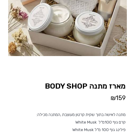
מארז מתנה BODY SHOP
₪
159
מתנה לאישה בתוך שקית קרטון מעוצבת ,המתנה מכילה:
קרם גוף 100מ”ל White Musk
פילינג גוף 100 מ”ל White Musk