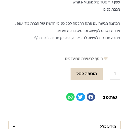
שמן גוף 100 מ”ל White Musk
מגבת פנים
המתנה מגיעה עם פתק החלפה לכל סניפי הרשת של חברת בודי שופ .
ארוזה בסרט לקישוט וכרטיס ברכה מעוצב.
מתנה מפנקת לאישה לכל אירוע ולא רק מתנה ליולדת 🙂
הוסף לרשימת המועדפים
הוספה לסל
שתפו:
מידע כללי