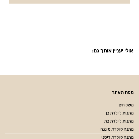
אולי יעניין אותך גם:
מפת האתר
משלוחים
מתנות ליולדת בן
מתנות ליולדת בת
מתנה ליולדת מיננה
מתנה ליולדת דיסני