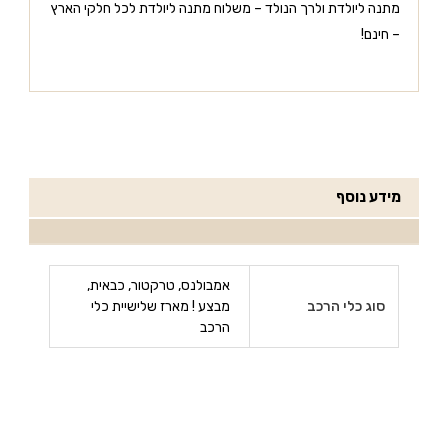
מתנה ליולדת ולרך הנולד – משלוח מתנה ליולדת לכל חלקי הארץ
– חינם!
מידע נוסף
אמבולנס, טרקטור, כבאית,
סוג כלי הרכב
מבצע ! מארז שלישיית כלי
הרכב