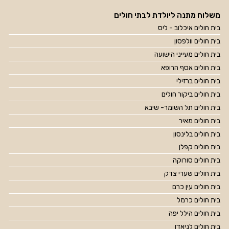
משלוח מתנה ליולדת לבתי חולים
בית חולים איכלוב - ליס
בית חולים וולפסון
בית חולים מעייני הישועה
בית חולים אסף הרופא
בית חולים ברזילי
בית חולים ביקור חולים
בית חולים תל השומר- שיבא
בית חולים מאיר
בית חולים בלינסון
בית חולים קפלן
בית חולים סורוקה
בית חולים שערי צדק
בית חולים עין כרם
בית חולים כרמל
בית חולים הילל יפה
בית חולים לניאדו