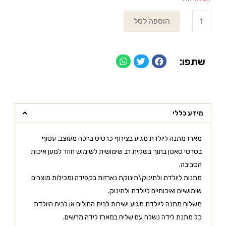
הוספה לסל
שתפו:
מידע כללי
מארז מתנה ליולדת מגיע בצירוף כרטיס ברכה מעוצב, עטוף
בסרטי סאטן בתוך בשקית רב שימושית לשימוש חוזר למען איכות
הסביבה.
מתנות ליולדת ולתינוק\תינוקת נארזות בקפידה ומכילות מוצרים
שימושיים ואיכותיים ליולדת ולתינוק.
משלוח מתנה ליולדת מגיע ישירות לבית החולים או לבית היולדת.
כל מתנת לידה נשלח עם שליח במארז לידה מרשים.