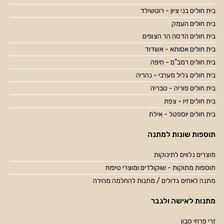
בית חולים בני ציון - רוטשילד
בית חולים העמק
בית חולים הדסה הר הצופים
בית חולים אסותא - אשדוד
בית חולים רמב"ם - חיפה
בית חולים גליל מערבי - נהריה
בית חולים פוריה - טבריה
בית חולים זיו - צפת
בית חולים יוספטל - אילת
תוספות שונות למתנה
מוצרים נלווים לתינוקות
תוספות מתוקות - שוקולדים ומוצרי טיפוח
מתנה לאחים גדולים / מתנות להחלמה מהירה
מתנות לאישה ולגבר
זרי פרחי סבון