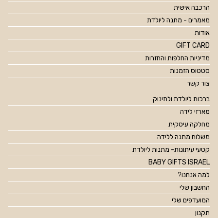
הרכבה אישית
מאמרים - מתנה ליולדת
אודות
GIFT CARD
מדיניות החלפות והחזרות
סטטוס הזמנות
צור קשר
ברכות ליולדת ולתינוק
מארזי לידה
מחלקה עיסקית
משלוח מתנה ללידה
קטעי עיתונות- מתנות ליולדת
BABY GIFTS ISRAEL
למה אנחנו?
החשבון שלי
המועדפים שלי
תקנון