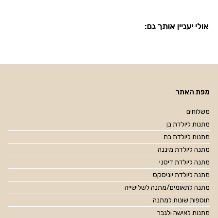
אולי יעניין אותך גם:
מפת האתר
משלוחים
מתנות ליולדת בן
מתנות ליולדת בת
מתנה ליולדת מיננה
מתנה ליולדת דיסני
מתנה ליולדת יוניסקס
מתנה לתאומים/מתנה לשלישייה
תוספות שונות למתנה
מתנות לאישה ולגבר