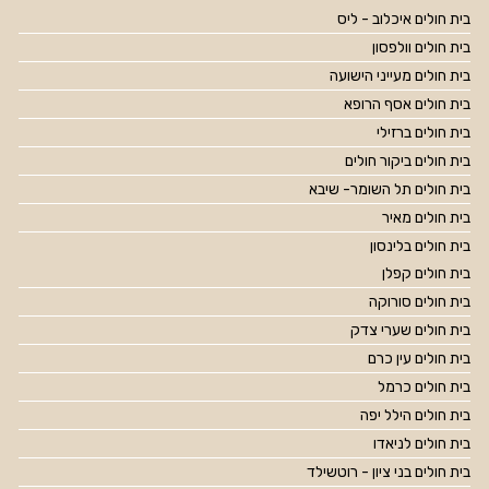
בית חולים איכלוב - ליס
בית חולים וולפסון
בית חולים מעייני הישועה
בית חולים אסף הרופא
בית חולים ברזילי
בית חולים ביקור חולים
בית חולים תל השומר- שיבא
בית חולים מאיר
בית חולים בלינסון
בית חולים קפלן
בית חולים סורוקה
בית חולים שערי צדק
בית חולים עין כרם
בית חולים כרמל
בית חולים הילל יפה
בית חולים לניאדו
בית חולים בני ציון - רוטשילד