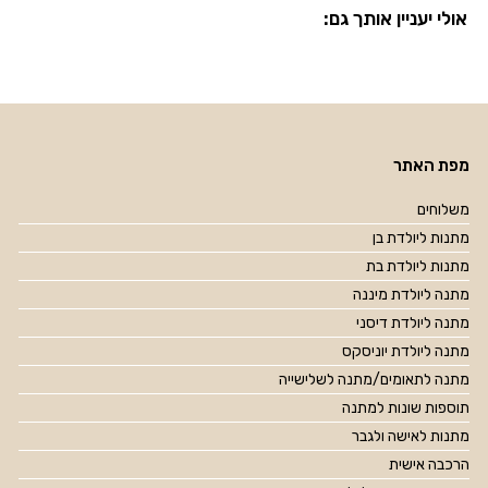
אולי יעניין אותך גם:
מפת האתר
משלוחים
מתנות ליולדת בן
מתנות ליולדת בת
מתנה ליולדת מיננה
מתנה ליולדת דיסני
מתנה ליולדת יוניסקס
מתנה לתאומים/מתנה לשלישייה
תוספות שונות למתנה
מתנות לאישה ולגבר
הרכבה אישית