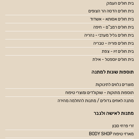
בית חולים העמק
בית חולים הדסה הר הצופים
בית חולים אסותא - אשדוד
בית חולים רמב"ם - חיפה
בית חולים גליל מערבי - נהריה
בית חולים פוריה - טבריה
בית חולים זיו - צפת
בית חולים יוספטל - אילת
תוספות שונות למתנה
מוצרים נלווים לתינוקות
תוספות מתוקות - שוקולדים ומוצרי טיפוח
מתנה לאחים גדולים / מתנות להחלמה מהירה
מתנות לאישה ולגבר
זרי פרחי סבון
מארזי טיפוח BODY SHOP