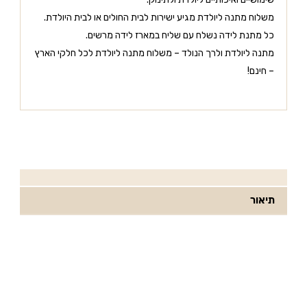
משלוח מתנה ליולדת מגיע ישירות לבית החולים או לבית היולדת.
כל מתנת לידה נשלח עם שליח במארז לידה מרשים.
מתנה ליולדת ולרך הנולד – משלוח מתנה ליולדת לכל חלקי הארץ
– חינם!
תיאור