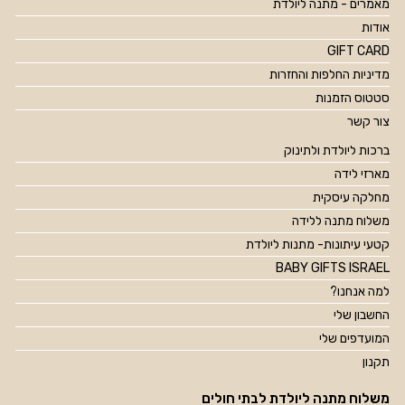
מאמרים - מתנה ליולדת
אודות
GIFT CARD
מדיניות החלפות והחזרות
סטטוס הזמנות
צור קשר
ברכות ליולדת ולתינוק
מארזי לידה
מחלקה עיסקית
משלוח מתנה ללידה
קטעי עיתונות- מתנות ליולדת
BABY GIFTS ISRAEL
למה אנחנו?
החשבון שלי
המועדפים שלי
תקנון
משלוח מתנה ליולדת לבתי חולים