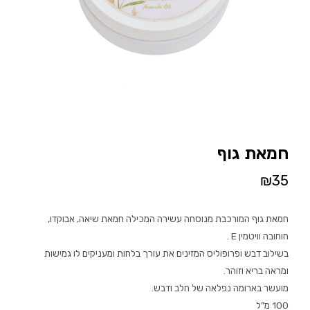
חמאת גוף
₪
35
חמאת גוף המורכבת מנוסחה עשירה המכילה חמאת שיאה, אבוקדו,
חוחובה וויטמין E .
בשילוב דבש ופרופוליס המזינים את עורך בלחות ומעניקים לו גמישות
ומראה בריא וזוהר.
מועשר בארומה נפלאה של חלב ודבש.
100 מ”ל