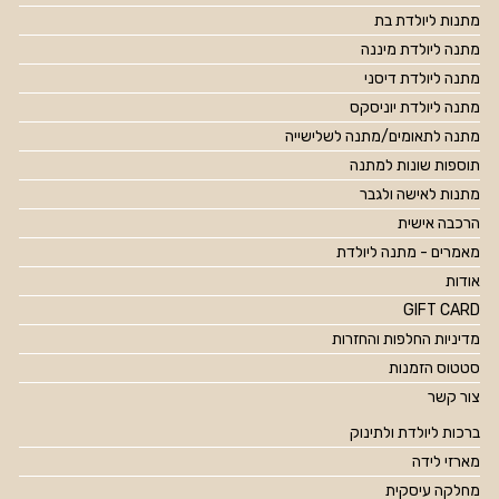
מתנות ליולדת בת
מתנה ליולדת מיננה
מתנה ליולדת דיסני
מתנה ליולדת יוניסקס
מתנה לתאומים/מתנה לשלישייה
תוספות שונות למתנה
מתנות לאישה ולגבר
הרכבה אישית
מאמרים - מתנה ליולדת
אודות
GIFT CARD
מדיניות החלפות והחזרות
סטטוס הזמנות
צור קשר
ברכות ליולדת ולתינוק
מארזי לידה
מחלקה עיסקית