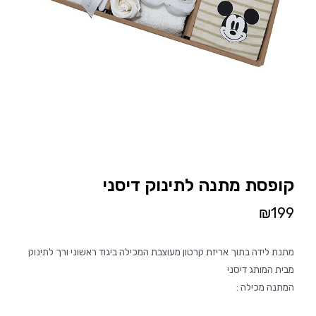
קופסת מתנה לתינוק דיסני
₪
199
מתנת לידה בתוך אריזת קרטון מעוצבת המכילה ביגוד ראשוני ורך לתינוק
מבית המותג דיסני
המתנה מכילה :