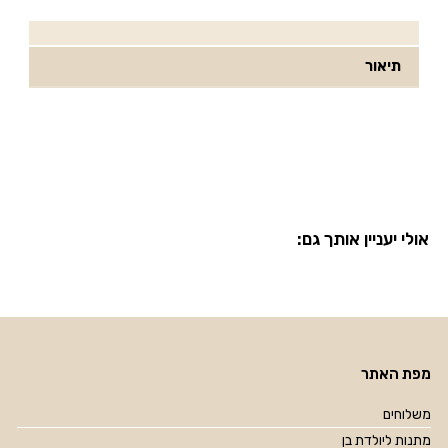
תיאור
אולי יעניין אותך גם:
מפת האתר
משלוחים
מתנות ליולדת בן