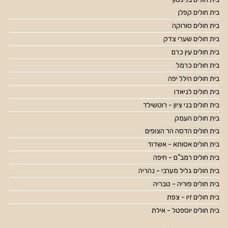
בית חולים קפלן
בית חולים סורוקה
בית חולים שערי צדק
בית חולים עין כרם
בית חולים כרמל
בית חולים הילל יפה
בית חולים לניאדו
בית חולים בני ציון - רוטשילד
בית חולים העמק
בית חולים הדסה הר הצופים
בית חולים אסותא - אשדוד
בית חולים רמב"ם - חיפה
בית חולים גליל מערבי - נהריה
בית חולים פוריה - טבריה
בית חולים זיו - צפת
בית חולים יוספטל - אילת