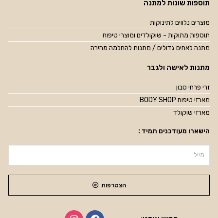
תוספות שונות למתנה
מוצרים נלווים לתינוקות
תוספות מתוקות - שוקולדים ומוצרי טיפוח
מתנה לאחים גדולים / מתנות להחלמה מהירה
מתנות לאישה ולגבר
זרי פרחי סבון
מארזי טיפוח BODY SHOP
מארזי שוקולד
הישארו מעודכנים תמיד :
הצטרפות