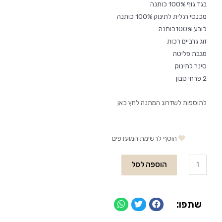
בגד גוף 100% כותנה
מכנסי רגלית לתינוק 100% כותנה
כובע 100%כותנה
זוג גרביים רכות
מגבת פליטה
סינר לתינוק
2 פרחי סבון
לתוספות לשדרוג המתנה לחץ כאן
הוסף לרשימת המועדפים
הוספה לסל
שתפו: