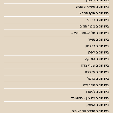
בית חולים וולפסון
בית חולים מעייני הישועה
בית חולים אסף הרופא
בית חולים ברזילי
בית חולים ביקור חולים
בית חולים תל השומר- שיבא
בית חולים מאיר
בית חולים בלינסון
בית חולים קפלן
בית חולים סורוקה
בית חולים שערי צדק
בית חולים עין כרם
בית חולים כרמל
בית חולים הילל יפה
בית חולים לניאדו
בית חולים בני ציון - רוטשילד
בית חולים העמק
בית חולים הדסה הר הצופים