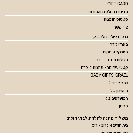
GIFT CARD
מדיניות החלפות והחזרות
סטטוס הזמנות
צור קשר
ברכות ליולדת ולתינוק
מארזי לידה
מחלקה עיסקית
משלוח מתנה ללידה
קטעי עיתונות- מתנות ליולדת
BABY GIFTS ISRAEL
למה אנחנו?
החשבון שלי
המועדפים שלי
תקנון
משלוח מתנה ליולדת לבתי חולים
בית חולים איכלוב - ליס