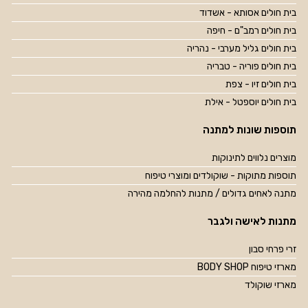
בית חולים אסותא - אשדוד
בית חולים רמב"ם - חיפה
בית חולים גליל מערבי - נהריה
בית חולים פוריה - טבריה
בית חולים זיו - צפת
בית חולים יוספטל - אילת
תוספות שונות למתנה
מוצרים נלווים לתינוקות
תוספות מתוקות - שוקולדים ומוצרי טיפוח
מתנה לאחים גדולים / מתנות להחלמה מהירה
מתנות לאישה ולגבר
זרי פרחי סבון
מארזי טיפוח BODY SHOP
מארזי שוקולד