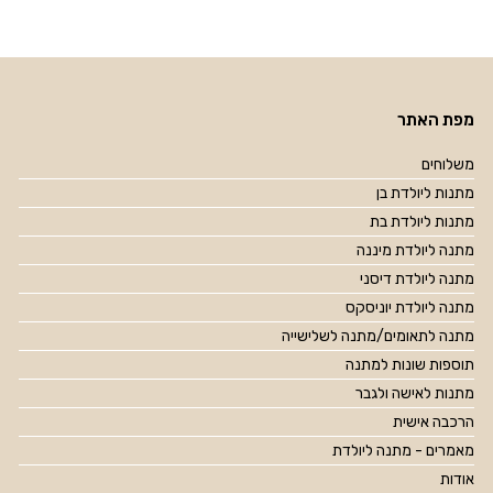
מפת האתר
משלוחים
מתנות ליולדת בן
מתנות ליולדת בת
מתנה ליולדת מיננה
מתנה ליולדת דיסני
מתנה ליולדת יוניסקס
מתנה לתאומים/מתנה לשלישייה
תוספות שונות למתנה
מתנות לאישה ולגבר
הרכבה אישית
מאמרים - מתנה ליולדת
אודות