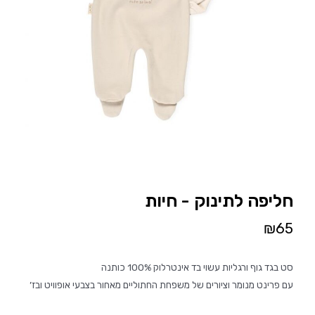
חליפה לתינוק - חיות
₪
65
סט בגד גוף ורגליות עשוי בד אינטרלוק 100% כותנה
עם פרינט מנומר וציורים של משפחת החתוליים מאחור בצבעי אופוויט ובז’