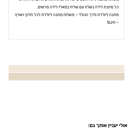
כל מתנת לידה נשלח עם שליח במארז לידה מרשים.
מתנה ליולדת ולרך הנולד – משלוח מתנה ליולדת לכל חלקי הארץ
– חינם!
אולי יעניין אותך גם: