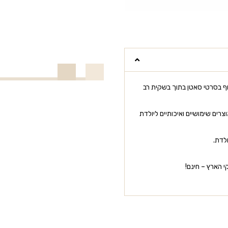
ף בסרטי סאטן בתוך בשקית רב
רים שימושיים ואיכותיים ליולדת
לדת.
 הארץ – חינם!