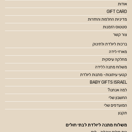
אודות
GIFT CARD
מדיניות החלפות והחזרות
סטטוס הזמנות
צור קשר
ברכות ליולדת ולתינוק
מארזי לידה
מחלקה עיסקית
משלוח מתנה ללידה
קטעי עיתונות- מתנות ליולדת
BABY GIFTS ISRAEL
למה אנחנו?
החשבון שלי
המועדפים שלי
תקנון
משלוח מתנה ליולדת לבתי חולים