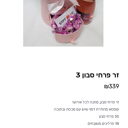
זר פרחי סבון 3
₪
339
זר פרחי סבון, מתנה לכל אירוע!
קופסא מהודרת דמוי שיש עם מכסה ובתוכה:
35 פרחי סבון
18 פרלינים משובחים