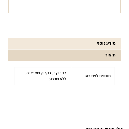
מידע נוסף
תיאור
בקבוק יין, בקבוק שמפנייה,
תוספת לשדרוג
ללא שדרוג