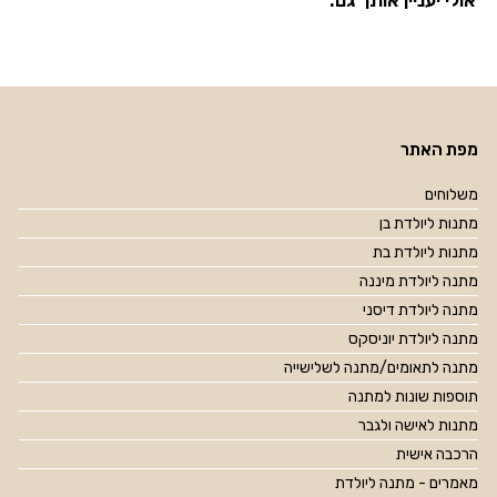
אולי יעניין אותך גם:
מפת האתר
משלוחים
מתנות ליולדת בן
מתנות ליולדת בת
מתנה ליולדת מיננה
מתנה ליולדת דיסני
מתנה ליולדת יוניסקס
מתנה לתאומים/מתנה לשלישייה
תוספות שונות למתנה
מתנות לאישה ולגבר
הרכבה אישית
מאמרים - מתנה ליולדת