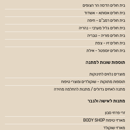
בית חולים הדסה הר הצופים
בית חולים אסותא - אשדוד
בית חולים רמב"ם - חיפה
בית חולים גליל מערבי - נהריה
בית חולים פוריה - טבריה
בית חולים זיו - צפת
בית חולים יוספטל - אילת
תוספות שונות למתנה
מוצרים נלווים לתינוקות
תוספות מתוקות - שוקולדים ומוצרי טיפוח
מתנה לאחים גדולים / מתנות להחלמה מהירה
מתנות לאישה ולגבר
זרי פרחי סבון
מארזי טיפוח BODY SHOP
מארזי שוקולד