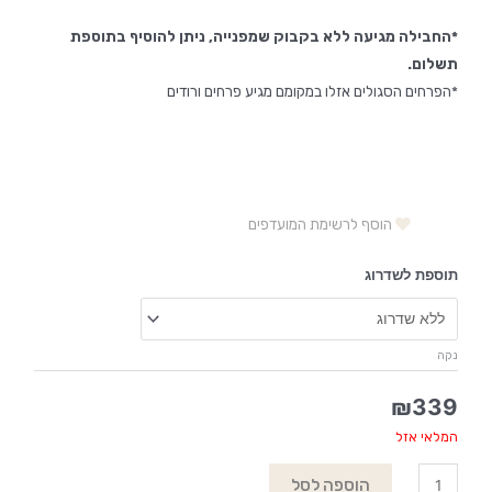
*החבילה מגיעה ללא בקבוק שמפנייה, ניתן להוסיף בתוספת
תשלום.
*הפרחים הסגולים אזלו במקומם מגיע פרחים ורודים
הוסף לרשימת המועדפים
תוספת לשדרוג
נקה
₪
339
המלאי אזל
הוספה לסל