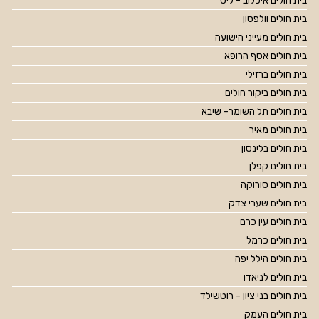
בית חולים איכלוב - ליס
בית חולים וולפסון
בית חולים מעייני הישועה
בית חולים אסף הרופא
בית חולים ברזילי
בית חולים ביקור חולים
בית חולים תל השומר- שיבא
בית חולים מאיר
בית חולים בלינסון
בית חולים קפלן
בית חולים סורוקה
בית חולים שערי צדק
בית חולים עין כרם
בית חולים כרמל
בית חולים הילל יפה
בית חולים לניאדו
בית חולים בני ציון - רוטשילד
בית חולים העמק