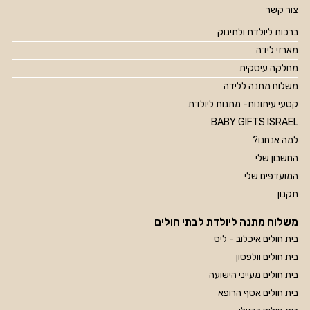
צור קשר
ברכות ליולדת ולתינוק
מארזי לידה
מחלקה עיסקית
משלוח מתנה ללידה
קטעי עיתונות- מתנות ליולדת
BABY GIFTS ISRAEL
למה אנחנו?
החשבון שלי
המועדפים שלי
תקנון
משלוח מתנה ליולדת לבתי חולים
בית חולים איכלוב - ליס
בית חולים וולפסון
בית חולים מעייני הישועה
בית חולים אסף הרופא