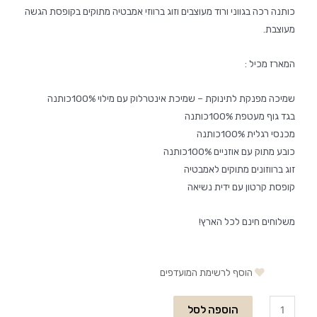
כותנה רכה בגווני ורוד מעוצבים וזוג ברווזי אמבטיה מתוקים בקופסת הגשה
מעוצבת.
המארז מכיל :
שמיכה מפנקת לתינוקת – שמיכת אינטרלוק עם מילוי 100%כותנה
בגד גוף מעטפת 100%כותנה
מכנסי רגלית 100%כותנה
כובע מתוק עם אוזניים 100%כותנה
זוג ברווזונים מתוקים לאמבטיה
קופסת קרטון עם ידית נשיאה
משלוחים חינם לכל הארץ!
הוסף לרשימת המועדפים
הוספה לסל