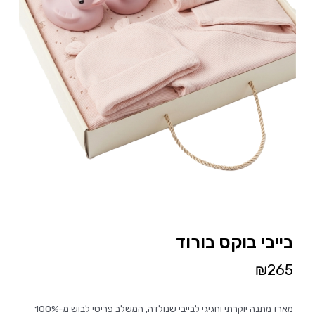
בייבי בוקס בורוד
₪
265
מארז מתנה יוקרתי וחגיגי לבייבי שנולדה, המשלב פריטי לבוש מ-100%