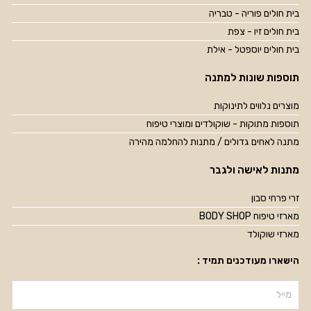
בית חולים פוריה - טבריה
בית חולים זיו - צפת
בית חולים יוספטל - אילת
תוספות שונות למתנה
מוצרים נלווים לתינוקות
תוספות מתוקות - שוקולדים ומוצרי טיפוח
מתנה לאחים גדולים / מתנות להחלמה מהירה
מתנות לאישה ולגבר
זרי פרחי סבון
מארזי טיפוח BODY SHOP
מארזי שוקולד
הישארו מעודכנים תמיד :