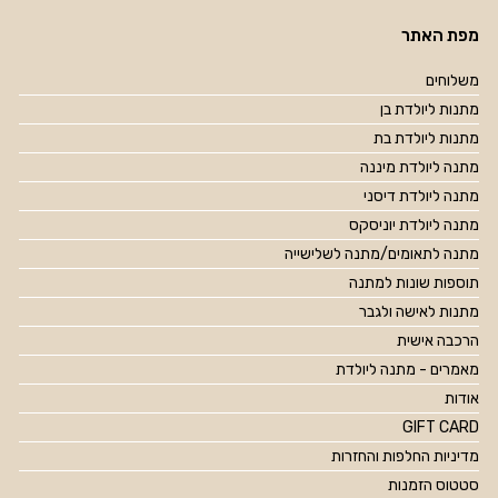
מפת האתר
משלוחים
מתנות ליולדת בן
מתנות ליולדת בת
מתנה ליולדת מיננה
מתנה ליולדת דיסני
מתנה ליולדת יוניסקס
מתנה לתאומים/מתנה לשלישייה
תוספות שונות למתנה
מתנות לאישה ולגבר
הרכבה אישית
מאמרים - מתנה ליולדת
אודות
GIFT CARD
מדיניות החלפות והחזרות
סטטוס הזמנות