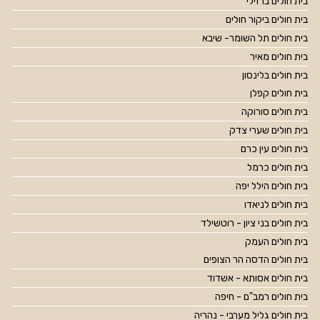
בית חולים ברזילי
בית חולים ביקור חולים
בית חולים תל השומר- שיבא
בית חולים מאיר
בית חולים בלינסון
בית חולים קפלן
בית חולים סורוקה
בית חולים שערי צדק
בית חולים עין כרם
בית חולים כרמל
בית חולים הילל יפה
בית חולים לניאדו
בית חולים בני ציון - רוטשילד
בית חולים העמק
בית חולים הדסה הר הצופים
בית חולים אסותא - אשדוד
בית חולים רמב"ם - חיפה
בית חולים גליל מערבי - נהריה