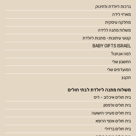
ברכות ליולדת ולתינוק
מארזי לידה
מחלקה עיסקית
משלוח מתנה ללידה
קטעי עיתונות- מתנות ליולדת
BABY GIFTS ISRAEL
למה אנחנו?
החשבון שלי
המועדפים שלי
תקנון
משלוח מתנה ליולדת לבתי חולים
בית חולים איכלוב - ליס
בית חולים וולפסון
בית חולים מעייני הישועה
בית חולים אסף הרופא
בית חולים ברזילי