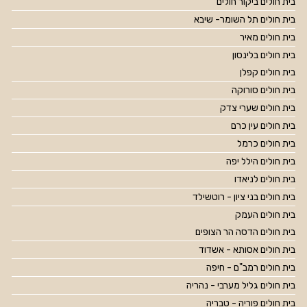
בית חולים ביקור חולים
בית חולים תל השומר- שיבא
בית חולים מאיר
בית חולים בלינסון
בית חולים קפלן
בית חולים סורוקה
בית חולים שערי צדק
בית חולים עין כרם
בית חולים כרמל
בית חולים הילל יפה
בית חולים לניאדו
בית חולים בני ציון - רוטשילד
בית חולים העמק
בית חולים הדסה הר הצופים
בית חולים אסותא - אשדוד
בית חולים רמב"ם - חיפה
בית חולים גליל מערבי - נהריה
בית חולים פוריה - טבריה