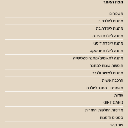
מפת האתר
משלוחים
מתנות ליולדת בן
מתנות ליולדת בת
מתנה ליולדת מיננה
מתנה ליולדת דיסני
מתנה ליולדת יוניסקס
מתנה לתאומים/מתנה לשלישייה
תוספות שונות למתנה
מתנות לאישה ולגבר
הרכבה אישית
מאמרים - מתנה ליולדת
אודות
GIFT CARD
מדיניות החלפות והחזרות
סטטוס הזמנות
צור קשר