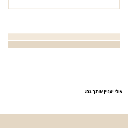
אולי יעניין אותך גם: