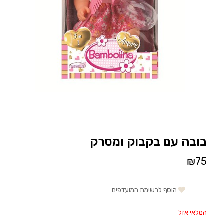
בובה עם בקבוק ומסרק
₪
75
הוסף לרשימת המועדפים
המלאי אזל