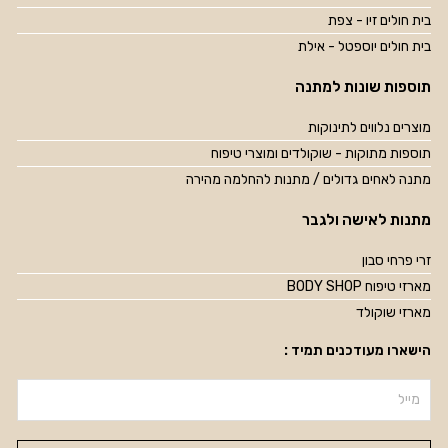
בית חולים זיו - צפת
בית חולים יוספטל - אילת
תוספות שונות למתנה
מוצרים נלווים לתינוקות
תוספות מתוקות - שוקולדים ומוצרי טיפוח
מתנה לאחים גדולים / מתנות להחלמה מהירה
מתנות לאישה ולגבר
זרי פרחי סבון
מארזי טיפוח BODY SHOP
מארזי שוקולד
הישארו מעודכנים תמיד :