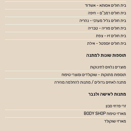
בית חולים אסותא - אשדוד
בית חולים רמב"ם - חיפה
בית חולים גליל מערבי - נהריה
בית חולים פוריה - טבריה
בית חולים זיו - צפת
בית חולים יוספטל - אילת
תוספות שונות למתנה
מוצרים נלווים לתינוקות
תוספות מתוקות - שוקולדים ומוצרי טיפוח
מתנה לאחים גדולים / מתנות להחלמה מהירה
מתנות לאישה ולגבר
זרי פרחי סבון
מארזי טיפוח BODY SHOP
מארזי שוקולד