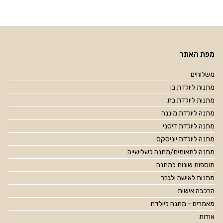
מפת האתר
משלוחים
מתנות ליולדת בן
מתנות ליולדת בת
מתנה ליולדת מיננה
מתנה ליולדת דיסני
מתנה ליולדת יוניסקס
מתנה לתאומים/מתנה לשלישייה
תוספות שונות למתנה
מתנות לאישה ולגבר
הרכבה אישית
מאמרים - מתנה ליולדת
אודות