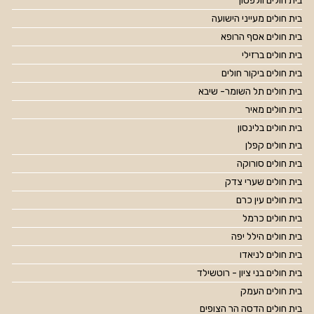
בית חולים וולפסון
בית חולים מעייני הישועה
בית חולים אסף הרופא
בית חולים ברזילי
בית חולים ביקור חולים
בית חולים תל השומר- שיבא
בית חולים מאיר
בית חולים בלינסון
בית חולים קפלן
בית חולים סורוקה
בית חולים שערי צדק
בית חולים עין כרם
בית חולים כרמל
בית חולים הילל יפה
בית חולים לניאדו
בית חולים בני ציון - רוטשילד
בית חולים העמק
בית חולים הדסה הר הצופים