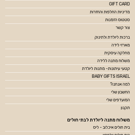
GIFT CARD
מדיניות החלפות והחזרות
סטטוס הזמנות
צור קשר
ברכות ליולדת ולתינוק
מארזי לידה
מחלקה עיסקית
משלוח מתנה ללידה
קטעי עיתונות- מתנות ליולדת
BABY GIFTS ISRAEL
למה אנחנו?
החשבון שלי
המועדפים שלי
תקנון
משלוח מתנה ליולדת לבתי חולים
בית חולים איכלוב - ליס