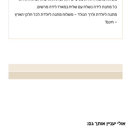
כל מתנת לידה נשלח עם שליח במארז לידה מרשים.
מתנה ליולדת ולרך הנולד – משלוח מתנה ליולדת לכל חלקי הארץ
– חינם!
אולי יעניין אותך גם: