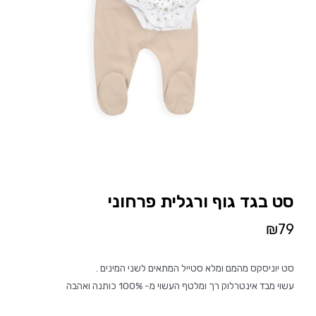
סט בגד גוף ורגלית פרחוני
₪
79
סט יוניסקס מהמם ומלא סטייל המתאים לשני המינים .
עשוי מבד אינטרלוק רך ומלטף העשוי מ- 100% כותנה ואהבה