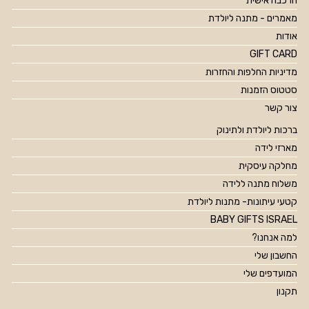
הרכבה אישית
מאמרים - מתנה ליולדת
אודות
GIFT CARD
מדיניות החלפות והחזרות
סטטוס הזמנות
צור קשר
ברכות ליולדת ולתינוק
מארזי לידה
מחלקה עיסקית
משלוח מתנה ללידה
קטעי עיתונות- מתנות ליולדת
BABY GIFTS ISRAEL
למה אנחנו?
החשבון שלי
המועדפים שלי
תקנון