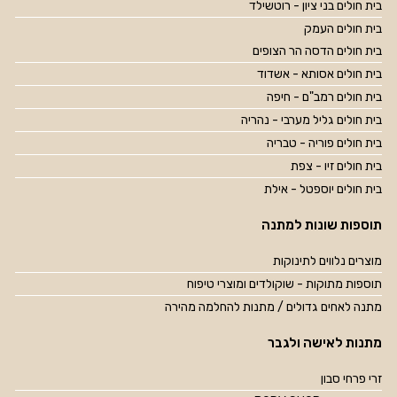
בית חולים בני ציון - רוטשילד
בית חולים העמק
בית חולים הדסה הר הצופים
בית חולים אסותא - אשדוד
בית חולים רמב"ם - חיפה
בית חולים גליל מערבי - נהריה
בית חולים פוריה - טבריה
בית חולים זיו - צפת
בית חולים יוספטל - אילת
תוספות שונות למתנה
מוצרים נלווים לתינוקות
תוספות מתוקות - שוקולדים ומוצרי טיפוח
מתנה לאחים גדולים / מתנות להחלמה מהירה
מתנות לאישה ולגבר
זרי פרחי סבון