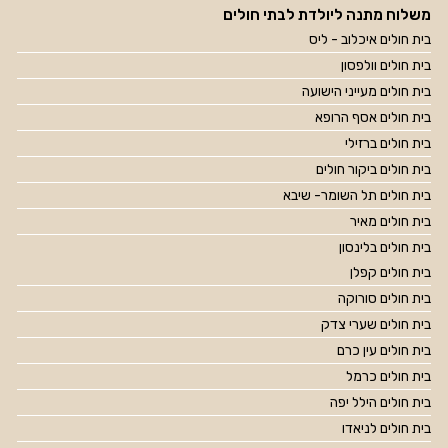
משלוח מתנה ליולדת לבתי חולים
בית חולים איכלוב - ליס
בית חולים וולפסון
בית חולים מעייני הישועה
בית חולים אסף הרופא
בית חולים ברזילי
בית חולים ביקור חולים
בית חולים תל השומר- שיבא
בית חולים מאיר
בית חולים בלינסון
בית חולים קפלן
בית חולים סורוקה
בית חולים שערי צדק
בית חולים עין כרם
בית חולים כרמל
בית חולים הילל יפה
בית חולים לניאדו