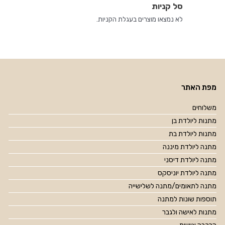
סל קניות
לא נמצאו מוצרים בעגלת הקניות.
מפת האתר
משלוחים
מתנות ליולדת בן
מתנות ליולדת בת
מתנה ליולדת מיננה
מתנה ליולדת דיסני
מתנה ליולדת יוניסקס
מתנה לתאומים/מתנה לשלישייה
תוספות שונות למתנה
מתנות לאישה ולגבר