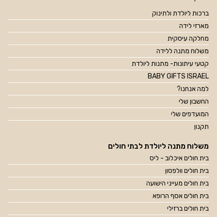
ברכות ליולדת ולתינוק
מארזי לידה
מחלקה עיסקית
משלוח מתנה ללידה
קטעי עיתונות- מתנות ליולדת
BABY GIFTS ISRAEL
למה אנחנו?
החשבון שלי
המועדפים שלי
תקנון
משלוח מתנה ליולדת לבתי חולים
בית חולים איכלוב - ליס
בית חולים וולפסון
בית חולים מעייני הישועה
בית חולים אסף הרופא
בית חולים ברזילי