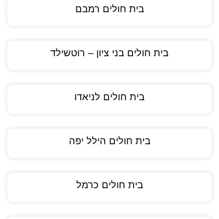
בית חולים רמבם
בית חולים בני ציון – רוטשילד
בית חולים לניאדו
בית חולים הילל יפה
בית חולים כרמל