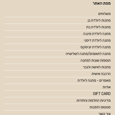
מפת האתר
משלוחים
מתנות ליולדת בן
מתנות ליולדת בת
מתנה ליולדת מיננה
מתנה ליולדת דיסני
מתנה ליולדת יוניסקס
מתנה לתאומים/מתנה לשלישייה
תוספות שונות למתנה
מתנות לאישה ולגבר
הרכבה אישית
מאמרים - מתנה ליולדת
אודות
GIFT CARD
מדיניות החלפות והחזרות
סטטוס הזמנות
צור קשר