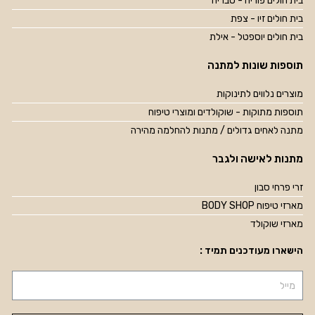
בית חולים פוריה - טבריה
בית חולים זיו - צפת
בית חולים יוספטל - אילת
תוספות שונות למתנה
מוצרים נלווים לתינוקות
תוספות מתוקות - שוקולדים ומוצרי טיפוח
מתנה לאחים גדולים / מתנות להחלמה מהירה
מתנות לאישה ולגבר
זרי פרחי סבון
מארזי טיפוח BODY SHOP
מארזי שוקולד
הישארו מעודכנים תמיד :