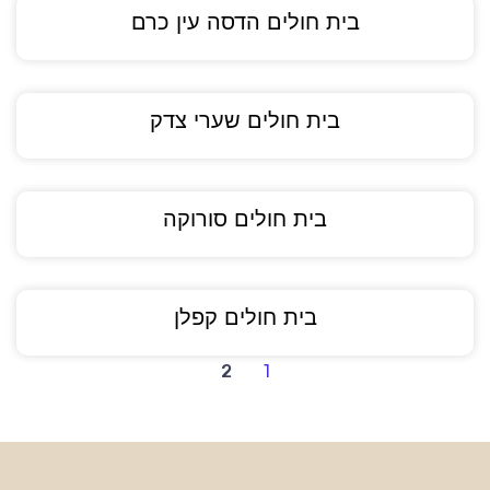
בית חולים הדסה עין כרם
בית חולים שערי צדק
בית חולים סורוקה
בית חולים קפלן
2
1