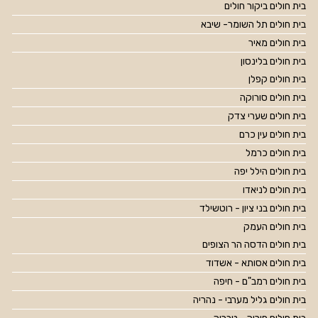
בית חולים ביקור חולים
בית חולים תל השומר- שיבא
בית חולים מאיר
בית חולים בלינסון
בית חולים קפלן
בית חולים סורוקה
בית חולים שערי צדק
בית חולים עין כרם
בית חולים כרמל
בית חולים הילל יפה
בית חולים לניאדו
בית חולים בני ציון - רוטשילד
בית חולים העמק
בית חולים הדסה הר הצופים
בית חולים אסותא - אשדוד
בית חולים רמב"ם - חיפה
בית חולים גליל מערבי - נהריה