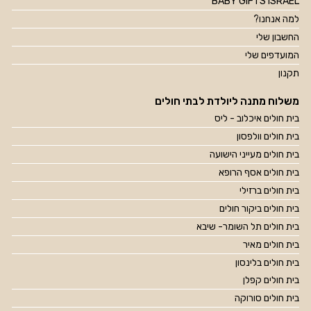
BABY GIFTS ISRAEL
למה אנחנו?
החשבון שלי
המועדפים שלי
תקנון
משלוח מתנה ליולדת לבתי חולים
בית חולים איכלוב - ליס
בית חולים וולפסון
בית חולים מעייני הישועה
בית חולים אסף הרופא
בית חולים ברזילי
בית חולים ביקור חולים
בית חולים תל השומר- שיבא
בית חולים מאיר
בית חולים בלינסון
בית חולים קפלן
בית חולים סורוקה