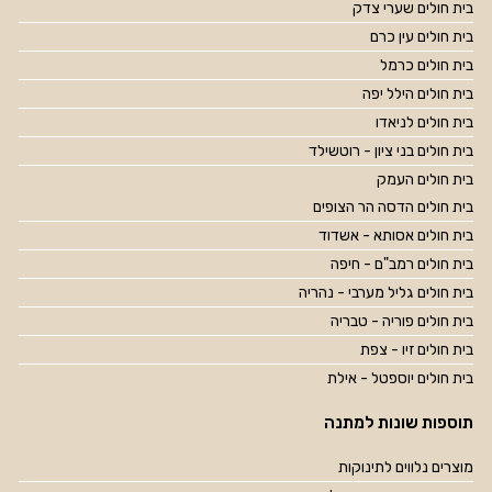
בית חולים שערי צדק
בית חולים עין כרם
בית חולים כרמל
בית חולים הילל יפה
בית חולים לניאדו
בית חולים בני ציון - רוטשילד
בית חולים העמק
בית חולים הדסה הר הצופים
בית חולים אסותא - אשדוד
בית חולים רמב"ם - חיפה
בית חולים גליל מערבי - נהריה
בית חולים פוריה - טבריה
בית חולים זיו - צפת
בית חולים יוספטל - אילת
תוספות שונות למתנה
מוצרים נלווים לתינוקות