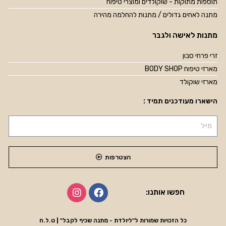
תוספות מתוקות - שוקולדים ומוצרי טיפוח
מתנה לאחים גדולים / מתנות להחלמה מהירה
מתנות לאישה ולגבר
זרי פרחי סבון
מארזי טיפוח BODY SHOP
מארזי שוקולד
הישארו מעודכנים תמיד :
הצטרפות
חפשו אותנו:
כל הזכויות שמורות ל"ליולדת - מתנה שכיף לקבל" | ט.ל.ח