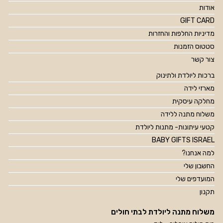
אודות
GIFT CARD
מדיניות החלפות והחזרות
סטטוס הזמנות
צור קשר
ברכות ליולדת ולתינוק
מארזי לידה
מחלקה עיסקית
משלוח מתנה ללידה
קטעי עיתונות- מתנות ליולדת
BABY GIFTS ISRAEL
למה אנחנו?
החשבון שלי
המועדפים שלי
תקנון
משלוח מתנה ליולדת לבתי חולים