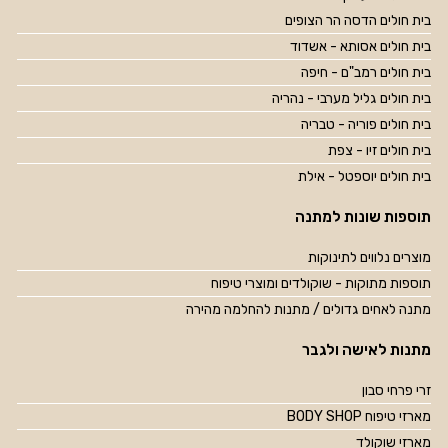
בית חולים הדסה הר הצופים
בית חולים אסותא - אשדוד
בית חולים רמב"ם - חיפה
בית חולים גליל מערבי - נהריה
בית חולים פוריה - טבריה
בית חולים זיו - צפת
בית חולים יוספטל - אילת
תוספות שונות למתנה
מוצרים נלווים לתינוקות
תוספות מתוקות - שוקולדים ומוצרי טיפוח
מתנה לאחים גדולים / מתנות להחלמה מהירה
מתנות לאישה ולגבר
זרי פרחי סבון
מארזי טיפוח BODY SHOP
מארזי שוקולד