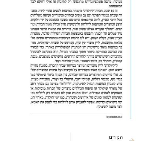
הקודם