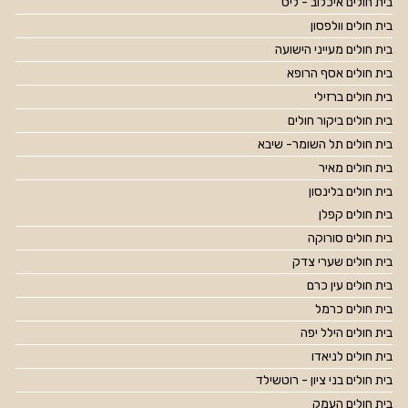
בית חולים איכלוב - ליס
בית חולים וולפסון
בית חולים מעייני הישועה
בית חולים אסף הרופא
בית חולים ברזילי
בית חולים ביקור חולים
בית חולים תל השומר- שיבא
בית חולים מאיר
בית חולים בלינסון
בית חולים קפלן
בית חולים סורוקה
בית חולים שערי צדק
בית חולים עין כרם
בית חולים כרמל
בית חולים הילל יפה
בית חולים לניאדו
בית חולים בני ציון - רוטשילד
בית חולים העמק