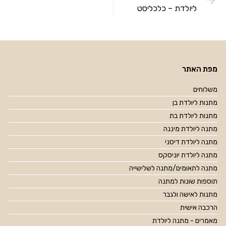
ליולדת – כלכליסט
מפת האתר
משלוחים
מתנות ליולדת בן
מתנות ליולדת בת
מתנה ליולדת מיננה
מתנה ליולדת דיסני
מתנה ליולדת יוניסקס
מתנה לתאומים/מתנה לשלישייה
תוספות שונות למתנה
מתנות לאישה ולגבר
הרכבה אישית
מאמרים - מתנה ליולדת