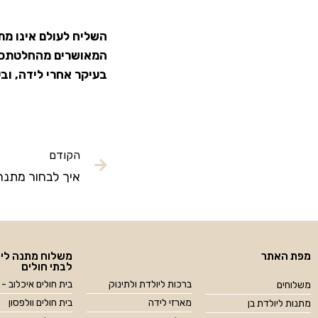
השליח לעולם אינו מתי
המאושרים מהחלטתכם,
בעיקר אחרי לידה, ו
הקודם
איך לבחור מתנה
מפת האתר
משלוח מתנה ליו
לבתי חולים
ברכות ליולדת ולתינוק
בית חולים איכלוב - 
משלוחים
מארזי לידה
בית חולים וולפסון
מתנות ליולדת בן