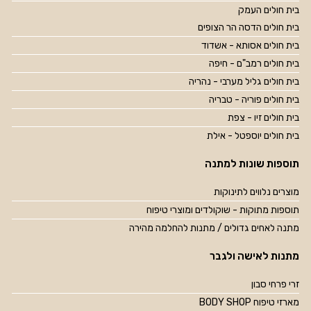
בית חולים העמק
בית חולים הדסה הר הצופים
בית חולים אסותא - אשדוד
בית חולים רמב"ם - חיפה
בית חולים גליל מערבי - נהריה
בית חולים פוריה - טבריה
בית חולים זיו - צפת
בית חולים יוספטל - אילת
תוספות שונות למתנה
מוצרים נלווים לתינוקות
תוספות מתוקות - שוקולדים ומוצרי טיפוח
מתנה לאחים גדולים / מתנות להחלמה מהירה
מתנות לאישה ולגבר
זרי פרחי סבון
מארזי טיפוח BODY SHOP