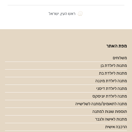
ראש העין, ישראל
מפת האתר
משלוחים
מתנות ליולדת בן
מתנות ליולדת בת
מתנה ליולדת מיננה
מתנה ליולדת דיסני
מתנה ליולדת יוניסקס
מתנה לתאומים/מתנה לשלישייה
תוספות שונות למתנה
מתנות לאישה ולגבר
הרכבה אישית