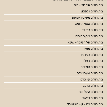
בית חולים איכלוב - ליס
בית חולים וולפסון
בית חולים מעייני הישועה
בית חולים אסף הרופא
בית חולים ברזילי
בית חולים ביקור חולים
בית חולים תל השומר- שיבא
בית חולים מאיר
בית חולים בלינסון
בית חולים קפלן
בית חולים סורוקה
בית חולים שערי צדק
בית חולים עין כרם
בית חולים כרמל
בית חולים הילל יפה
בית חולים לניאדו
בית חולים בני ציון - רוטשילד