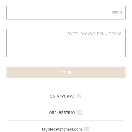
שליחה
03-9190993
052-8357510
layoledet@gmail.com