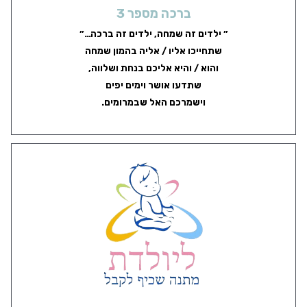
ברכה מספר 3
” ילדים זה שמחה, ילדים זה ברכה…”
שתחייכו אליו / אליה בהמון שמחה
והוא / והיא אליכם בנחת ושלווה,
שתדעו אושר וימים יפים
וישמרכם האל שבמרומים.