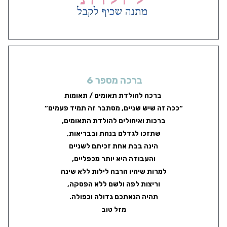
ברכה מספר 6
ברכה להולדת תאומים / תאומות
“ככה זה שיש שניים, מסתבר זה תמיד פעמים”
ברכות ואיחולים להולדת התאומים,
שתזכו לגדלם בנחת ובבריאות,
הינה בבת אחת זכיתם לשניים
והעבודה היא יותר מכפליים,
למרות שיהיו הרבה לילות ללא שינה
וריצות לפה ולשם ללא הפסקה,
תהיה הנאתכם גדולה וכפולה.
מזל טוב