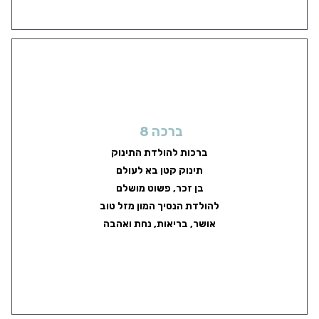
ברכה 8
ברכות להולדת התינוק
תינוק קטן בא לעולם
בן זכר, פשוט מושלם
להולדת הנסיך המון מזל טוב
אושר, בריאות, נחת ואהבה