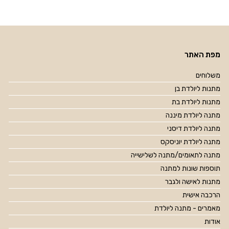
מפת האתר
משלוחים
מתנות ליולדת בן
מתנות ליולדת בת
מתנה ליולדת מיננה
מתנה ליולדת דיסני
מתנה ליולדת יוניסקס
מתנה לתאומים/מתנה לשלישייה
תוספות שונות למתנה
מתנות לאישה ולגבר
הרכבה אישית
מאמרים - מתנה ליולדת
אודות