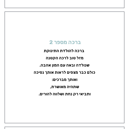
ברכה מספר 2
ברכה להולדת התינוקת
מזל טוב לרכה הקטנה
שנולדה ובאה עם המון אהבה.
כולם כבר מצפים לראות אותך נסיכה
ואותך מברכים:
שתהיה מאושרת,
ותביאי רק נחת ושלווה להורים.