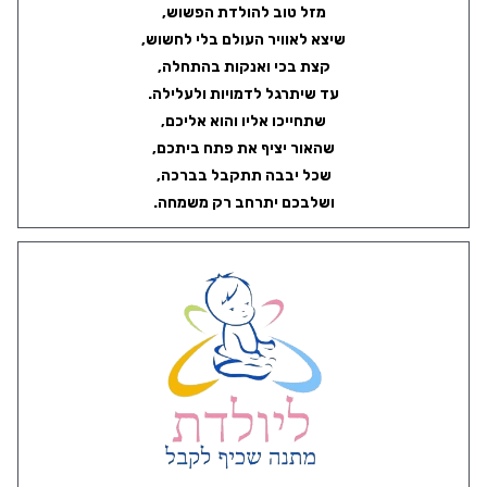
מזל טוב להולדת הפשוש,
שיצא לאוויר העולם בלי לחשוש,
קצת בכי ואנקות בהתחלה,
עד שיתרגל לדמויות ולעלילה.
שתחייכו אליו והוא אליכם,
שהאור יציף את פתח ביתכם,
שכל יבבה תתקבל בברכה,
ושלבכם יתרחב רק משמחה.