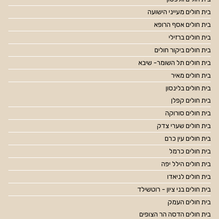
בית חולים מעייני הישועה
בית חולים אסף הרופא
בית חולים ברזילי
בית חולים ביקור חולים
בית חולים תל השומר- שיבא
בית חולים מאיר
בית חולים בלינסון
בית חולים קפלן
בית חולים סורוקה
בית חולים שערי צדק
בית חולים עין כרם
בית חולים כרמל
בית חולים הילל יפה
בית חולים לניאדו
בית חולים בני ציון - רוטשילד
בית חולים העמק
בית חולים הדסה הר הצופים