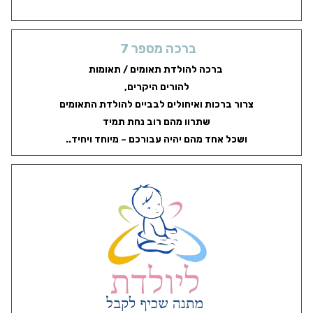
ברכה מספר 7
ברכה להולדת תאומים / תאומות
להורים היקרים,
צרור ברכות ואיחולים לבביים להולדת התאומים
שתרוו מהם רוב נחת תמיד
ושכל אחד מהם יהיה עבורכם – מיוחד ויחיד..