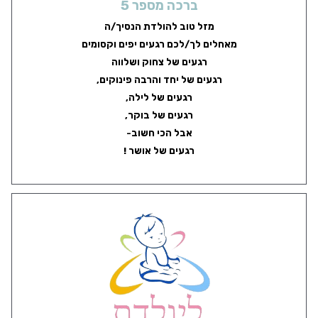
ברכה מספר 5
מזל טוב להולדת הנסיך/ה
מאחלים לך/לכם רגעים יפים וקסומים
רגעים של צחוק ושלווה
רגעים של יחד והרבה פינוקים,
רגעים של לילה,
רגעים של בוקר,
אבל הכי חשוב-
רגעים של אושר !