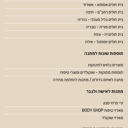
בית חולים אסותא - אשדוד
בית חולים רמב"ם - חיפה
בית חולים גליל מערבי - נהריה
בית חולים פוריה - טבריה
בית חולים זיו - צפת
בית חולים יוספטל - אילת
תוספות שונות למתנה
מוצרים נלווים לתינוקות
תוספות מתוקות - שוקולדים ומוצרי טיפוח
מתנה לאחים גדולים / מתנות להחלמה מהירה
מתנות לאישה ולגבר
זרי פרחי סבון
מארזי טיפוח BODY SHOP
מארזי שוקולד